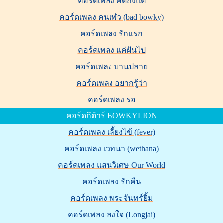
คอร์ดเพลง คิดถึงแต่
คอร์ดเพลง คนเฬว (bad bowky)
คอร์ดเพลง รักแรก
คอร์ดเพลง แค่ฝันไป
คอร์ดเพลง บานปลาย
คอร์ดเพลง อยากรู้ว่า
คอร์ดเพลง รอ
คอร์ดกีต้าร์ BOWKYLION
คอร์ดเพลง เลี้ยงไข้ (fever)
คอร์ดเพลง เวทนา (wethana)
คอร์ดเพลง แสนวิเศษ Our World
คอร์ดเพลง รักคืน
คอร์ดเพลง พระจันทร์ยิ้ม
คอร์ดเพลง ลงใจ (Longjai)