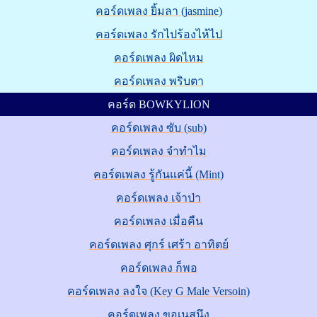
คอร์ดเพลง ยิ้มลา (jasmine)
คอร์ดเพลง รักไปร้องไห้ไป
คอร์ดเพลง ผิดไหม
คอร์ดเพลง พริบตา
คอร์ด BOWKYLION
คอร์ดเพลง ซับ (sub)
คอร์ดเพลง จำทำไม
คอร์ดเพลง รู้กันแค่นี้ (Mint)
คอร์ดเพลง เจ้าป่า
คอร์ดเพลง เมื่อคืน
คอร์ดเพลง ศุกร์ เศร้า อาทิตย์
คอร์ดเพลง ก็พอ
คอร์ดเพลง ลงใจ (Key G Male Versoin)
คอร์ดเพลง ขอเนสนึง