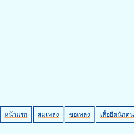
หน้าแรก
สุ่มเพลง
ขอเพลง
เสื้อยืดนักดน