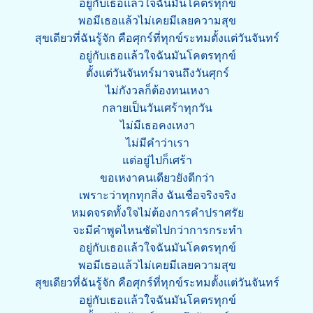
อยู่กับเธอแล้วใจฉันมันโคตรทุกข์
พอมีเธอแล้วไม่เคยมีเลยความสุข
สุขเดียวที่ฉันรู้จัก คือศุกร์ที่ทุกข์ระทมตั้งแต่วันจันทร์
อยู่กับเธอแล้วใจฉันมันโคตรทุกข์
ตั้งแต่วันจันทร์มาจนถึงวันศุกร์
ไม่กังวลก็ต้องทนเหงา
กลายเป็นวันเศร้าทุกวัน
ไม่มีเธอคงเหงา
ไม่มีคำว่าเรา
แต่อยู่ไปก็เศร้า
ขอเหงาคนเดียวยังดีกว่า
เพราะว่าทุกทุกสิ่ง ฉันเชื่อจริงจริง
หมดจรดทั้งใจไม่ต้องการคำปราศรัย
จะมีคำพูดไหนชัดไปกว่าการกระทำ
อยู่กับเธอแล้วใจฉันมันโคตรทุกข์
พอมีเธอแล้วไม่เคยมีเลยความสุข
สุขเดียวที่ฉันรู้จัก คือศุกร์ที่ทุกข์ระทมตั้งแต่วันจันทร์
อยู่กับเธอแล้วใจฉันมันโคตรทุกข์