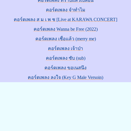
คอร์ดเพลง ทราบแล้วเปลี่ยน
คอร์ดเพลง จำทำไม
คอร์ดเพลง ส ม เ พ ช [Live at KARAWA CONCERT]
คอร์ดเพลง Wanna be Free (2022)
คอร์ดเพลง เชื่อแล้ว (merry me)
คอร์ดเพลง เจ้าป่า
คอร์ดเพลง ซับ (sub)
คอร์ดเพลง ขอเนสนึง
คอร์ดเพลง ลงใจ (Key G Male Versoin)