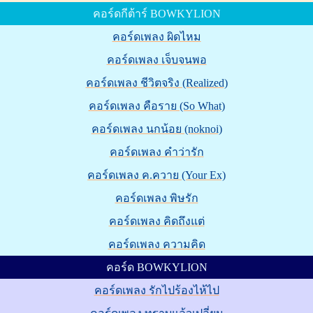
คอร์ดกีต้าร์ BOWKYLION
คอร์ดเพลง ผิดไหม
คอร์ดเพลง เจ็บจนพอ
คอร์ดเพลง ชีวิตจริง (Realized)
คอร์ดเพลง คือราย (So What)
คอร์ดเพลง นกน้อย (noknoi)
คอร์ดเพลง คำว่ารัก
คอร์ดเพลง ค.ควาย (Your Ex)
คอร์ดเพลง พิษรัก
คอร์ดเพลง คิดถึงแต่
คอร์ดเพลง ความคิด
คอร์ด BOWKYLION
คอร์ดเพลง รักไปร้องไห้ไป