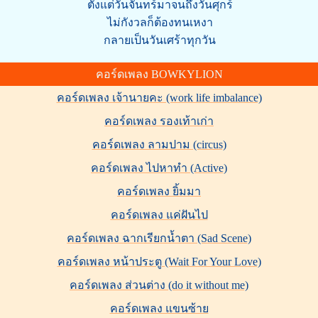
ตั้งแต่วันจันทร์มาจนถึงวันศุกร์
ไม่กังวลก็ต้องทนเหงา
กลายเป็นวันเศร้าทุกวัน
คอร์ดเพลง BOWKYLION
คอร์ดเพลง เจ้านายคะ (work life imbalance)
คอร์ดเพลง รองเท้าเก่า
คอร์ดเพลง ลามปาม (circus)
คอร์ดเพลง ไปหาทำ (Active)
คอร์ดเพลง ยิ้มมา
คอร์ดเพลง แค่ฝันไป
คอร์ดเพลง ฉากเรียกน้ำตา (Sad Scene)
คอร์ดเพลง หน้าประตู (Wait For Your Love)
คอร์ดเพลง ส่วนต่าง (do it without me)
คอร์ดเพลง แขนซ้าย