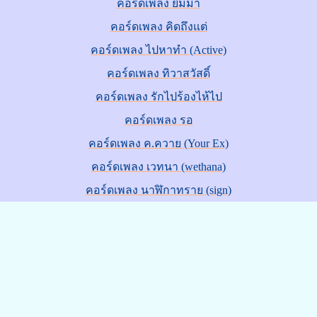
คอร์ดเพลง ยิ้มมา
คอร์ดเพลง คิดถึงแต่
คอร์ดเพลง ไปหาทำ (Active)
คอร์ดเพลง ทิวาสวัสดิ์
คอร์ดเพลง รักไปร้องไห้ไป
คอร์ดเพลง รอ
คอร์ดเพลง ค.ควาย (Your Ex)
คอร์ดเพลง เวทนา (wethana)
คอร์ดเพลง นาฬิกาทราย (sign)