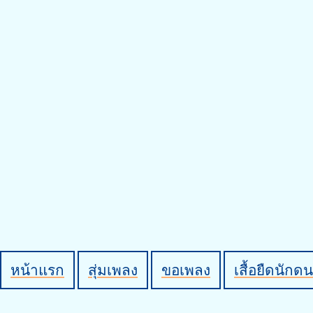
หน้าแรก
สุ่มเพลง
ขอเพลง
เสื้อยืดนักดน