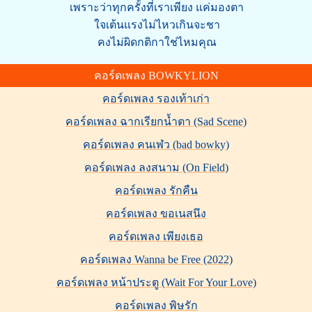
เพราะว่าทุกครั้งที่เราเพียง แค่มองตา
ใจเต้นแรงไม่ไหวเกินจะชา
คงไม่ผิดกติกาใช่ไหมคุณ
คอร์ดเพลง BOWKYLION
คอร์ดเพลง รองเท้าเก่า
คอร์ดเพลง ฉากเรียกน้ำตา (Sad Scene)
คอร์ดเพลง คนเฬว (bad bowky)
คอร์ดเพลง ลงสนาม (On Field)
คอร์ดเพลง รักคืน
คอร์ดเพลง ขอเนสนึง
คอร์ดเพลง เพียงเธอ
คอร์ดเพลง Wanna be Free (2022)
คอร์ดเพลง หน้าประตู (Wait For Your Love)
คอร์ดเพลง พิษรัก