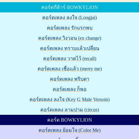
คอร์ดกีต้าร์ BOWKYLION
คอร์ดเพลง ลงใจ (Longjai)
คอร์ดเพลง รักแรกพบ
คอร์ดเพลง วิงวอน (ex change)
คอร์ดเพลง ทราบแล้วเปลี่ยน
คอร์ดเพลง วาดไว้ (recall)
คอร์ดเพลง เชื่อแล้ว (merry me)
คอร์ดเพลง พริบตา
คอร์ดเพลง ก็พอ
คอร์ดเพลง ลงใจ (Key G Male Versoin)
คอร์ดเพลง ลามปาม (circus)
คอร์ด BOWKYLION
คอร์ดเพลง ย้อมใจ (Color Me)