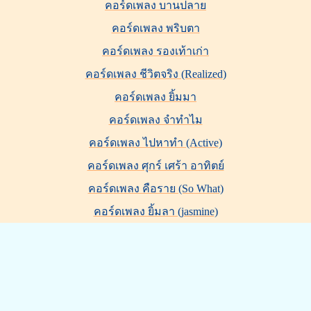
คอร์ดเพลง บานปลาย
คอร์ดเพลง พริบตา
คอร์ดเพลง รองเท้าเก่า
คอร์ดเพลง ชีวิตจริง (Realized)
คอร์ดเพลง ยิ้มมา
คอร์ดเพลง จำทำไม
คอร์ดเพลง ไปหาทำ (Active)
คอร์ดเพลง ศุกร์ เศร้า อาทิตย์
คอร์ดเพลง คือราย (So What)
คอร์ดเพลง ยิ้มลา (jasmine)