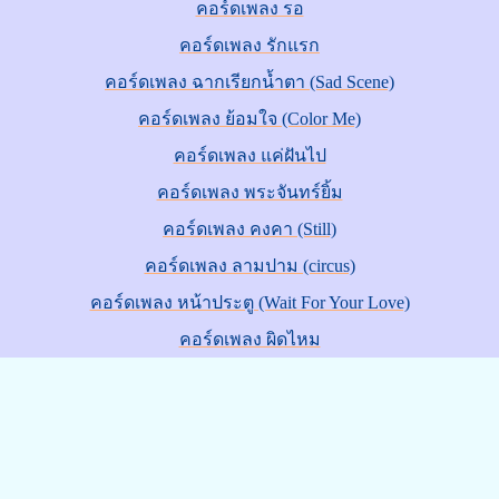
คอร์ดเพลง รอ
คอร์ดเพลง รักแรก
คอร์ดเพลง ฉากเรียกน้ำตา (Sad Scene)
คอร์ดเพลง ย้อมใจ (Color Me)
คอร์ดเพลง แค่ฝันไป
คอร์ดเพลง พระจันทร์ยิ้ม
คอร์ดเพลง คงคา (Still)
คอร์ดเพลง ลามปาม (circus)
คอร์ดเพลง หน้าประตู (Wait For Your Love)
คอร์ดเพลง ผิดไหม