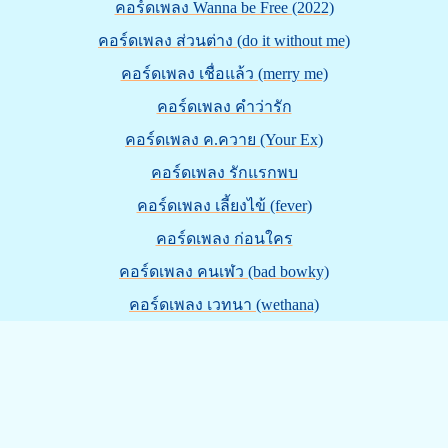
คอร์ดเพลง Wanna be Free (2022)
คอร์ดเพลง ส่วนต่าง (do it without me)
คอร์ดเพลง เชื่อแล้ว (merry me)
คอร์ดเพลง คำว่ารัก
คอร์ดเพลง ค.ควาย (Your Ex)
คอร์ดเพลง รักแรกพบ
คอร์ดเพลง เลี้ยงไข้ (fever)
คอร์ดเพลง ก่อนใคร
คอร์ดเพลง คนเฬว (bad bowky)
คอร์ดเพลง เวทนา (wethana)