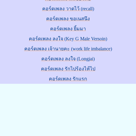
คอร์ดเพลง วาดไว้ (recall)
คอร์ดเพลง ขอเนสนึง
คอร์ดเพลง ยิ้มมา
คอร์ดเพลง ลงใจ (Key G Male Versoin)
คอร์ดเพลง เจ้านายคะ (work life imbalance)
คอร์ดเพลง ลงใจ (Longjai)
คอร์ดเพลง รักไปร้องไห้ไป
คอร์ดเพลง รักแรก