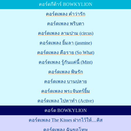
คอร์ดกีต้าร์ BOWKYLION
คอร์ดเพลง คำว่ารัก
คอร์ดเพลง พริบตา
คอร์ดเพลง ลามปาม (circus)
คอร์ดเพลง ยิ้มลา (jasmine)
คอร์ดเพลง คือราย (So What)
คอร์ดเพลง รู้กันแค่นี้ (Mint)
คอร์ดเพลง พิษรัก
คอร์ดเพลง บานปลาย
คอร์ดเพลง พระจันทร์ยิ้ม
คอร์ดเพลง ไปหาทำ (Active)
คอร์ด BOWKYLION
คอร์ดเพลง The Kisses ฝากไว้ให้…คิส
คอร์ดเพลง ฉันขอโทษ