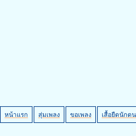
หน้าแรก
สุ่มเพลง
ขอเพลง
เสื้อยืดนักดน