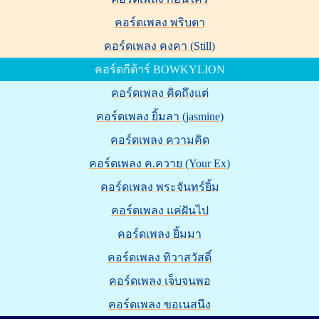
คอร์ดเพลง พริบตา
คอร์ดเพลง คงคา (Still)
คอร์ดกีต้าร์ BOWKYLION
คอร์ดเพลง คิดถึงแต่
คอร์ดเพลง ยิ้มลา (jasmine)
คอร์ดเพลง ความคิด
คอร์ดเพลง ค.ควาย (Your Ex)
คอร์ดเพลง พระจันทร์ยิ้ม
คอร์ดเพลง แค่ฝันไป
คอร์ดเพลง ยิ้มมา
คอร์ดเพลง ทิวาสวัสดิ์
คอร์ดเพลง เจ็บจนพอ
คอร์ดเพลง ขอเนสนึง