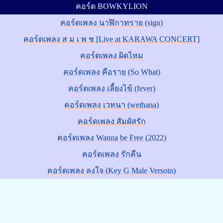
คอร์ด BOWKYLION
คอร์ดเพลง นาฬิกาทราย (sign)
คอร์ดเพลง ส ม เ พ ช [Live at KARAWA CONCERT]
คอร์ดเพลง ผิดไหม
คอร์ดเพลง คือราย (So What)
คอร์ดเพลง เลี้ยงไข้ (fever)
คอร์ดเพลง เวทนา (wethana)
คอร์ดเพลง สัมผัสรัก
คอร์ดเพลง Wanna be Free (2022)
คอร์ดเพลง รักคืน
คอร์ดเพลง ลงใจ (Key G Male Versoin)