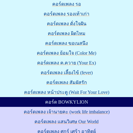
คอร์ดเพลง รอ
คอร์ดเพลง รองเท้าเก่า
คอร์ดเพลง ดั่งใจฝัน
คอร์ดเพลง ผิดไหม
คอร์ดเพลง ขอเนสนึง
คอร์ดเพลง ย้อมใจ (Color Me)
คอร์ดเพลง ค.ควาย (Your Ex)
คอร์ดเพลง เลี้ยงไข้ (fever)
คอร์ดเพลง สัมผัสรัก
คอร์ดเพลง หน้าประตู (Wait For Your Love)
คอร์ด BOWKYLION
คอร์ดเพลง เจ้านายคะ (work life imbalance)
คอร์ดเพลง แสนวิเศษ Our World
คอร์ดเพลง ศุกร์ เศร้า อาทิตย์