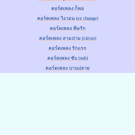
คอร์ดเพลง ก็พอ
คอร์ดเพลง วิงวอน (ex change)
คอร์ดเพลง พิษรัก
คอร์ดเพลง ลามปาม (circus)
คอร์ดเพลง รักแรก
คอร์ดเพลง ซับ (sub)
คอร์ดเพลง บานปลาย