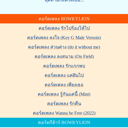
คอร์ดเพลง BOWKYLION
คอร์ดเพลง รักไปร้องไห้ไป
คอร์ดเพลง ลงใจ (Key G Male Versoin)
คอร์ดเพลง ส่วนต่าง (do it without me)
คอร์ดเพลง ลงสนาม (On Field)
คอร์ดเพลง รักแรกพบ
คอร์ดเพลง แค่ฝันไป
คอร์ดเพลง เพียงเธอ
คอร์ดเพลง รู้กันแค่นี้ (Mint)
คอร์ดเพลง รักคืน
คอร์ดเพลง Wanna be Free (2022)
คอร์ดกีต้าร์ BOWKYLION