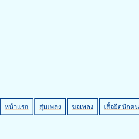
หน้าแรก
สุ่มเพลง
ขอเพลง
เสื้อยืดนักดน