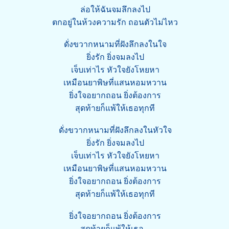
ล่อให้ฉันจมลึกลงไป
ตกอยู่ในห้วงความรัก ถอนตัวไม่ไหว
ดั่งขวากหนามที่ฝังลึกลงในใจ
ยิ่งรัก ยิ่งจมลงไป
เจ็บเท่าไร หัวใจยังโหยหา
เหมือนยาพิษที่แสนหอมหวาน
ยิ่งใจอยากถอน ยิ่งต้องการ
สุดท้ายก็แพ้ให้เธอทุกที
ดั่งขวากหนามที่ฝังลึกลงในหัวใจ
ยิ่งรัก ยิ่งจมลงไป
เจ็บเท่าไร หัวใจยังโหยหา
เหมือนยาพิษที่แสนหอมหวาน
ยิ่งใจอยากถอน ยิ่งต้องการ
สุดท้ายก็แพ้ให้เธอทุกที
ยิ่งใจอยากถอน ยิ่งต้องการ
สุดท้ายก็แพ้ให้เธอ...