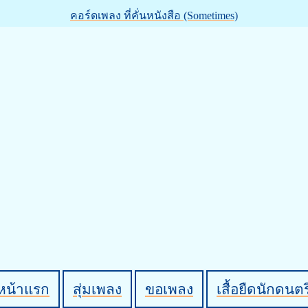
คอร์ดเพลง ที่คั่นหนังสือ (Sometimes)
หน้าแรก
สุ่มเพลง
ขอเพลง
เสื้อยืดนักดนตร