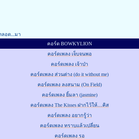
ตลอด...มา
คอร์ด BOWKYLION
คอร์ดเพลง เจ็บจนพอ
คอร์ดเพลง เจ้าป่า
คอร์ดเพลง ส่วนต่าง (do it without me)
คอร์ดเพลง ลงสนาม (On Field)
คอร์ดเพลง ยิ้มลา (jasmine)
คอร์ดเพลง The Kisses ฝากไว้ให้…คิส
คอร์ดเพลง อยากรู้ว่า
คอร์ดเพลง ทราบแล้วเปลี่ยน
คอร์ดเพลง รอ