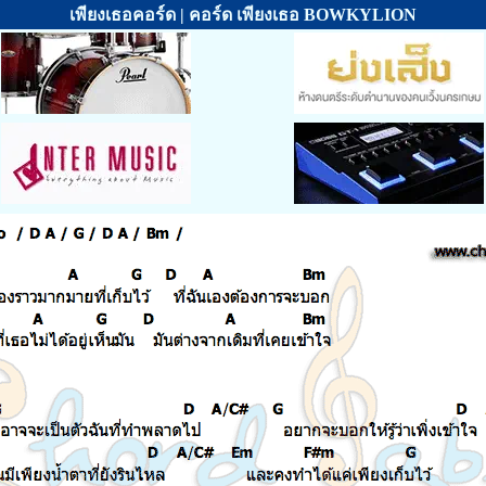
เพียงเธอคอร์ด | คอร์ด เพียงเธอ BOWKYLION