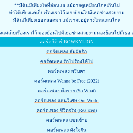
**มีฉันมีเพียงใจที่อ่อนแอ แม้อาจดูเหมือนไกลเกินไป
ทำได้เพียงแค่เก็บเรื่องเราไว้ มองย้อนไปมีเธอช่างสวยงาม
มีฉันมีเพียงเธอตลอดมา แม้เราจะอยู่ห่างไกลแสนไกล
ยงแค่เก็บเรื่องเราไว้ มองย้อนไปมีเธอช่างสวยงามมองย้อนไปมีเธอ 
คอร์ดกีต้าร์ BOWKYLION
คอร์ดเพลง สัมผัสรัก
คอร์ดเพลง รักไปร้องไห้ไป
คอร์ดเพลง พริบตา
คอร์ดเพลง Wanna be Free (2022)
คอร์ดเพลง คือราย (So What)
คอร์ดเพลง แสนวิเศษ Our World
คอร์ดเพลง ชีวิตจริง (Realized)
คอร์ดเพลง แขนซ้าย
คอร์ดเพลง ดั่งใจฝัน