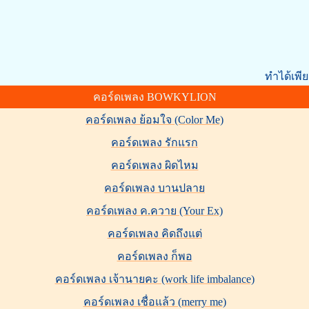
ทำได้เพี
คอร์ดเพลง BOWKYLION
คอร์ดเพลง ย้อมใจ (Color Me)
คอร์ดเพลง รักแรก
คอร์ดเพลง ผิดไหม
คอร์ดเพลง บานปลาย
คอร์ดเพลง ค.ควาย (Your Ex)
คอร์ดเพลง คิดถึงแต่
คอร์ดเพลง ก็พอ
คอร์ดเพลง เจ้านายคะ (work life imbalance)
คอร์ดเพลง เชื่อแล้ว (merry me)