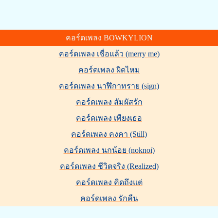
คอร์ดเพลง BOWKYLION
คอร์ดเพลง เชื่อแล้ว (merry me)
คอร์ดเพลง ผิดไหม
คอร์ดเพลง นาฬิกาทราย (sign)
คอร์ดเพลง สัมผัสรัก
คอร์ดเพลง เพียงเธอ
คอร์ดเพลง คงคา (Still)
คอร์ดเพลง นกน้อย (noknoi)
คอร์ดเพลง ชีวิตจริง (Realized)
คอร์ดเพลง คิดถึงแต่
คอร์ดเพลง รักคืน