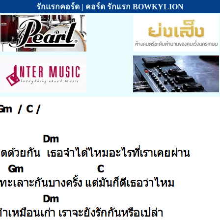
รักแรกคอร์ด | คอร์ด รักแรก BOWKYLION