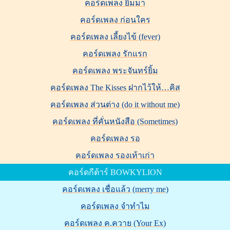
คอร์ดเพลง ยิ้มมา
คอร์ดเพลง ก่อนใคร
คอร์ดเพลง เลี้ยงไข้ (fever)
คอร์ดเพลง รักแรก
คอร์ดเพลง พระจันทร์ยิ้ม
คอร์ดเพลง The Kisses ฝากไว้ให้…คิส
คอร์ดเพลง ส่วนต่าง (do it without me)
คอร์ดเพลง ที่คั่นหนังสือ (Sometimes)
คอร์ดเพลง รอ
คอร์ดเพลง รองเท้าเก่า
คอร์ดกีต้าร์ BOWKYLION
คอร์ดเพลง เชื่อแล้ว (merry me)
คอร์ดเพลง จำทำไม
คอร์ดเพลง ค.ควาย (Your Ex)