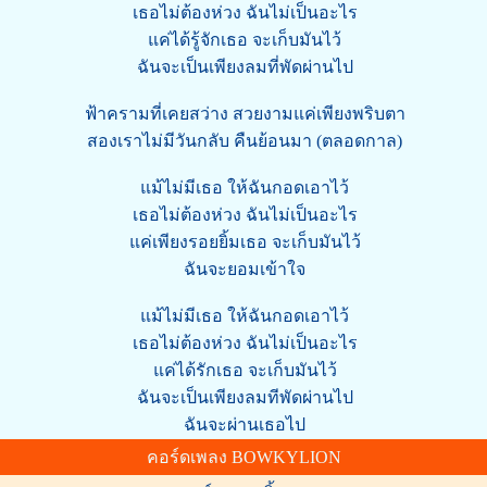
เธอไม่ต้องห่วง ฉันไม่เป็นอะไร
แค่ได้รู้จักเธอ จะเก็บมันไว้
ฉันจะเป็นเพียงลมที่พัดผ่านไป
ฟ้าครามที่เคยสว่าง สวยงามแค่เพียงพริบตา
สองเราไม่มีวันกลับ คืนย้อนมา (ตลอดกาล)
แม้ไม่มีเธอ ให้ฉันกอดเอาไว้
เธอไม่ต้องห่วง ฉันไม่เป็นอะไร
แค่เพียงรอยยิ้มเธอ จะเก็บมันไว้
ฉันจะยอมเข้าใจ
แม้ไม่มีเธอ ให้ฉันกอดเอาไว้
เธอไม่ต้องห่วง ฉันไม่เป็นอะไร
แค่ได้รักเธอ จะเก็บมันไว้
ฉันจะเป็นเพียงลมทีพัดผ่านไป
ฉันจะผ่านเธอไป
คอร์ดเพลง BOWKYLION