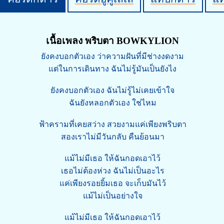
เนื้อเพลง พริบตา BOWKYLION
ยังคงบอกตัวเอง ว่าความฝันที่มีช่างงดงาม
แต่ในการเดินทาง ฉันไม่รู้มันเป็นยังไง
ยังคงบอกตัวเอง ฉันไม่รู้ไม่เคยเข้าใจ
ฉันยังหลอกตัวเอง ใช่ไหม
ฟ้าครามที่เคยสว่าง สวยงามแค่เพียงพริบตา
สองเราไม่มีวันกลับ คืนย้อนมา
แม้ไม่มีเธอ ให้ฉันกอดเอาไว้
เธอไม่ต้องห่วง ฉันไม่เป็นอะไร
แค่เพียงรอยยิ้มเธอ จะเก็บมันไว้
แม้ไม่เป็นอย่างใจ
แม้ไม่มีเธอ ให้ฉันกอดเอาไว้