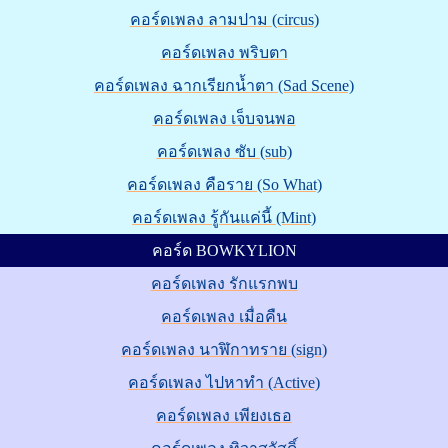
คอร์ดเพลง ลามปาม (circus)
คอร์ดเพลง พริบตา
คอร์ดเพลง ฉากเรียกน้ำตา (Sad Scene)
คอร์ดเพลง เจ็บจนพอ
คอร์ดเพลง ซับ (sub)
คอร์ดเพลง คือราย (So What)
คอร์ดเพลง รู้กันแค่นี้ (Mint)
คอร์ด BOWKYLION
คอร์ดเพลง รักแรกพบ
คอร์ดเพลง เมื่อคืน
คอร์ดเพลง นาฬิกาทราย (sign)
คอร์ดเพลง ไปหาทำ (Active)
คอร์ดเพลง เพียงเธอ