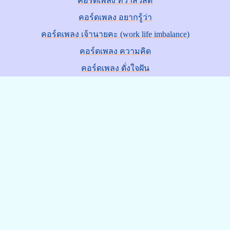
คอร์ดเพลง ทิวาสวัสดิ์
คอร์ดเพลง อยากรู้ว่า
คอร์ดเพลง เจ้านายคะ (work life imbalance)
คอร์ดเพลง ความคิด
คอร์ดเพลง ดั่งใจฝัน