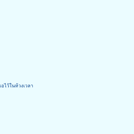
อไว้ในห้วงเวลา