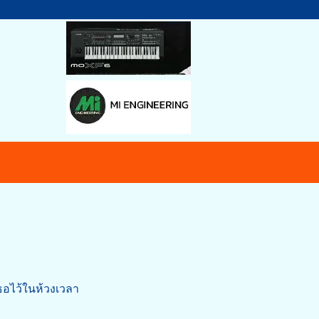
อไว้ในห้วงเวลา