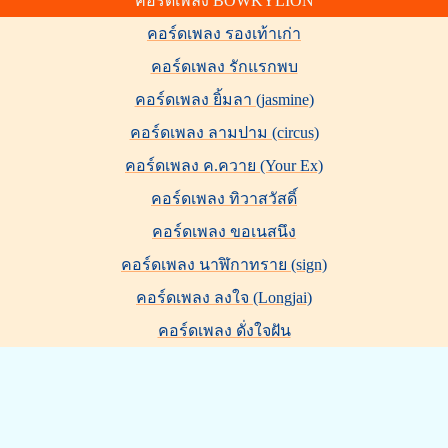
คอร์ดเพลง BOWKYLION
คอร์ดเพลง รองเท้าเก่า
คอร์ดเพลง รักแรกพบ
คอร์ดเพลง ยิ้มลา (jasmine)
คอร์ดเพลง ลามปาม (circus)
คอร์ดเพลง ค.ควาย (Your Ex)
คอร์ดเพลง ทิวาสวัสดิ์
คอร์ดเพลง ขอเนสนึง
คอร์ดเพลง นาฬิกาทราย (sign)
คอร์ดเพลง ลงใจ (Longjai)
คอร์ดเพลง ดั่งใจฝัน