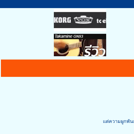
แต่ความผูกพัน