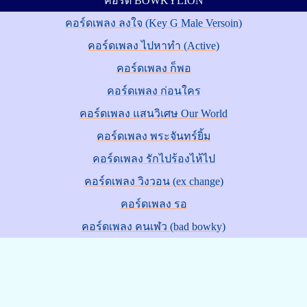
คอร์ด BOWKYLION
คอร์ดเพลง ลงใจ (Key G Male Versoin)
คอร์ดเพลง ไปหาทำ (Active)
คอร์ดเพลง ก็พอ
คอร์ดเพลง ก่อนใคร
คอร์ดเพลง แสนวิเศษ Our World
คอร์ดเพลง พระจันทร์ยิ้ม
คอร์ดเพลง รักไปร้องไห้ไป
คอร์ดเพลง วิงวอน (ex change)
คอร์ดเพลง รอ
คอร์ดเพลง คนเฬว (bad bowky)