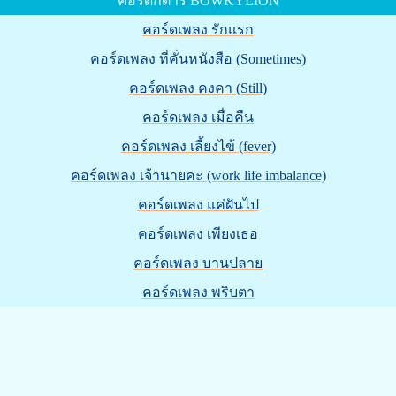
คอร์ดกีต้าร์ BOWKYLION
คอร์ดเพลง รักแรก
คอร์ดเพลง ที่คั่นหนังสือ (Sometimes)
คอร์ดเพลง คงคา (Still)
คอร์ดเพลง เมื่อคืน
คอร์ดเพลง เลี้ยงไข้ (fever)
คอร์ดเพลง เจ้านายคะ (work life imbalance)
คอร์ดเพลง แค่ฝันไป
คอร์ดเพลง เพียงเธอ
คอร์ดเพลง บานปลาย
คอร์ดเพลง พริบตา