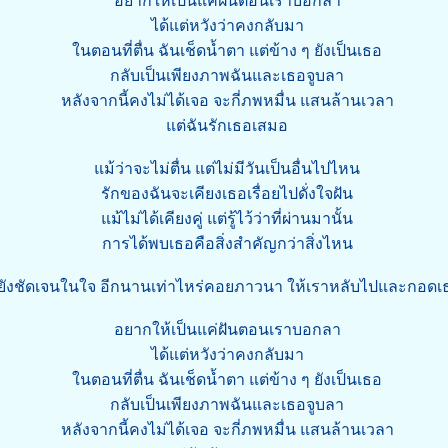
อยากให้เป็นแค่ฝันตอนเราบอกลา
ได้แต่หวังว่าคงกลับมา
ในตอนที่ตื่น ฉันเช็ดน้ำตา แต่ข้าง ๆ ยังเป็นเธอ
กลับเป็นเพียงภาพฉันและเธอจูบลา
หลังจากนี้คงไม่ได้เจอ จะกี่ภพหมื่น แสนล้านเวลา
แต่ฉันรักเธอเสมอ
แม้ว่าจะไม่ตื่น แต่ไม่มีวันเป็นอื่นไปไหน
รักของฉันจะเคียงเธอเรื่อยไปดั่งใจฝัน
แม้ไม่ได้เคียงคู่ แต่รู้ไว้ว่าที่ผ่านมานั้น
การได้พบเธอคือสิ่งสำคัญกว่าสิ่งไหน
ยังชัดเจนในใจ อีกนานเท่าไหร่คอยภาวนา ให้เราหลับไปและกอดเธ
อยากให้เป็นแค่ฝันตอนเราบอกลา
ได้แต่หวังว่าคงกลับมา
ในตอนที่ตื่น ฉันเช็ดน้ำตา แต่ข้าง ๆ ยังเป็นเธอ
กลับเป็นเพียงภาพฉันและเธอจูบลา
หลังจากนี้คงไม่ได้เจอ จะกี่ภพหมื่น แสนล้านเวลา