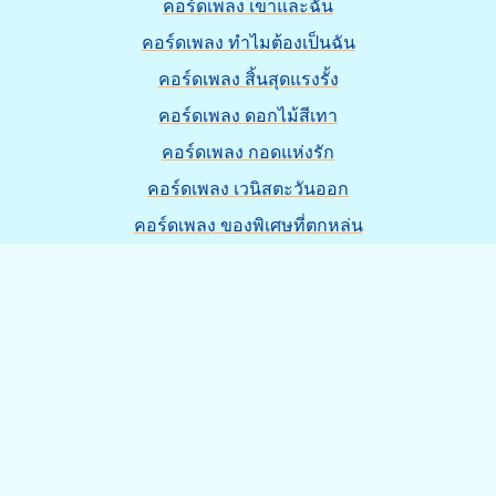
คอร์ดเพลง เขาและฉัน
คอร์ดเพลง ทำไมต้องเป็นฉัน
คอร์ดเพลง สิ้นสุดแรงรั้ง
คอร์ดเพลง ดอกไม้สีเทา
คอร์ดเพลง กอดแห่งรัก
คอร์ดเพลง เวนิสตะวันออก
คอร์ดเพลง ของพิเศษที่ตกหล่น