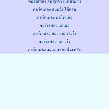
คอร์ดเพลง สิ้นสุดความพยายาม
คอร์ดเพลง แบบนั้นได้หรอ
คอร์ดเพลง พอได้แล้ว
คอร์ดเพลง แค่เธอ
คอร์ดเพลง สองกายหนึ่งใจ
คอร์ดเพลง กลางใจ
คอร์ดเพลง ผมแอบชอบพี่นะครับ