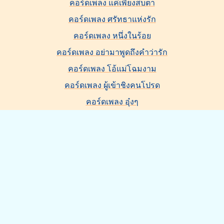
คอร์ดเพลง แค่เพียงสบตา
คอร์ดเพลง ศรัทธาแห่งรัก
คอร์ดเพลง หนึ่งในร้อย
คอร์ดเพลง อย่ามาพูดถึงคำว่ารัก
คอร์ดเพลง โอ้แม่โฉมงาม
คอร์ดเพลง ผู้เข้าชิงคนโปรด
คอร์ดเพลง อุ๋งๆ