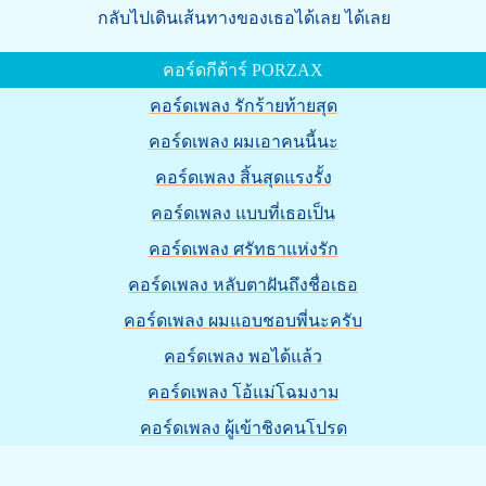
กลับไปเดินเส้นทางของเธอได้เลย ได้เลย
คอร์ดกีต้าร์ PORZAX
คอร์ดเพลง รักร้ายท้ายสุด
คอร์ดเพลง ผมเอาคนนี้นะ
คอร์ดเพลง สิ้นสุดแรงรั้ง
คอร์ดเพลง แบบที่เธอเป็น
คอร์ดเพลง ศรัทธาแห่งรัก
คอร์ดเพลง หลับตาฝันถึงชื่อเธอ
คอร์ดเพลง ผมแอบชอบพี่นะครับ
คอร์ดเพลง พอได้แล้ว
คอร์ดเพลง โอ้แม่โฉมงาม
คอร์ดเพลง ผู้เข้าชิงคนโปรด