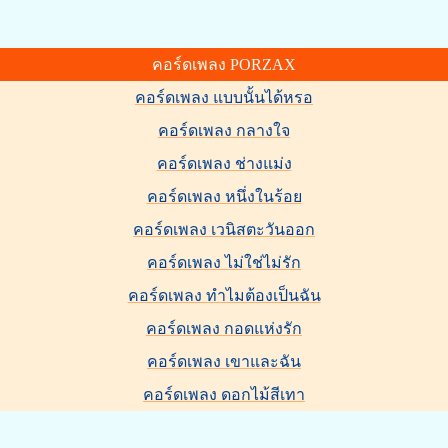
คอร์ดเพลง PORZAX
คอร์ดเพลง แบบนั้นได้หรอ
คอร์ดเพลง กลางใจ
คอร์ดเพลง ช่างแม่ง
คอร์ดเพลง หนึ่งในร้อย
คอร์ดเพลง เวนิสตะวันออก
คอร์ดเพลง ไม่ใช่ไม่รัก
คอร์ดเพลง ทำไมต้องเป็นฉัน
คอร์ดเพลง กอดแห่งรัก
คอร์ดเพลง เขาและฉัน
คอร์ดเพลง ดอกไม้สีเทา