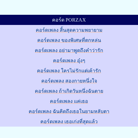
คอร์ด PORZAX
คอร์ดเพลง สิ้นสุดความพยายาม
คอร์ดเพลง ของพิเศษที่ตกหล่น
คอร์ดเพลง อย่ามาพูดถึงคำว่ารัก
คอร์ดเพลง อุ๋งๆ
คอร์ดเพลง ใครไม่รักแต่เค้ารัก
คอร์ดเพลง สองกายหนึ่งใจ
คอร์ดเพลง ถ้าเกิดวันหนึ่งฉันตาย
คอร์ดเพลง แค่เธอ
คอร์ดเพลง ฉันคิดถึงเธอในยามหลับตา
คอร์ดเพลง เธอเก่งที่สุดแล้ว