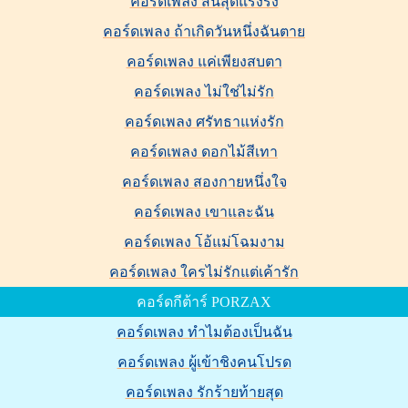
คอร์ดเพลง สิ้นสุดแรงรั้ง
คอร์ดเพลง ถ้าเกิดวันหนึ่งฉันตาย
คอร์ดเพลง แค่เพียงสบตา
คอร์ดเพลง ไม่ใช่ไม่รัก
คอร์ดเพลง ศรัทธาแห่งรัก
คอร์ดเพลง ดอกไม้สีเทา
คอร์ดเพลง สองกายหนึ่งใจ
คอร์ดเพลง เขาและฉัน
คอร์ดเพลง โอ้แม่โฉมงาม
คอร์ดเพลง ใครไม่รักแต่เค้ารัก
คอร์ดกีต้าร์ PORZAX
คอร์ดเพลง ทำไมต้องเป็นฉัน
คอร์ดเพลง ผู้เข้าชิงคนโปรด
คอร์ดเพลง รักร้ายท้ายสุด