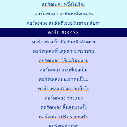
คอร์ดเพลง หนึ่งในร้อย
คอร์ดเพลง ของพิเศษที่ตกหล่น
คอร์ดเพลง ฉันคิดถึงเธอในยามหลับตา
คอร์ด PORZAX
คอร์ดเพลง ถ้าเกิดวันหนึ่งฉันตาย
คอร์ดเพลง สิ้นสุดความพยายาม
คอร์ดเพลง โอ้แม่โฉมงาม
คอร์ดเพลง แบบที่เธอเป็น
คอร์ดเพลง ผมเอาคนนี้นะ
คอร์ดเพลง สองกายหนึ่งใจ
คอร์ดเพลง ช่างแม่ง
คอร์ดเพลง สิ้นสุดแรงรั้ง
คอร์ดเพลง ศรัทธาแห่งรัก
คอร์ดเพลง อุ๋งๆ