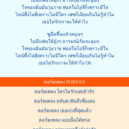
ไม่มีแฟนให้อุ๋งๆ อารมณ์เริ่มจะฉุนๆ
ใจของฉันมันวุ่นวาย ฟอลในไอจีก็เพราะมีใจ
ไลน์ทิ้งไอดีเพราะไม่มีใคร เฟซก็เงียบเกินไม่รู้ทำไม
เธอไม่รักเราจะให้ทำไง
ชูมือขึ้นแล้วหมุนๆ
ไม่มีแฟนให้อุ๋งๆ อารมณ์เริ่มจะฉุนๆ
ใจของฉันมันวุ่นวาย ฟอลในไอจีก็เพราะมีใจ
ไลน์ทิ้งไอดีเพราะไม่มีใคร เฟซก็เงียบเกินไม่รู้ทำไม
เธอไม่รักเราจะให้ทำไง Oh
คอร์ดเพลง PORZAX
คอร์ดเพลง ใครไม่รักแต่เค้ารัก
คอร์ดเพลง หลับตาฝันถึงชื่อเธอ
คอร์ดเพลง เธอเก่งที่สุดแล้ว
คอร์ดเพลง แบบนั้นได้หรอ