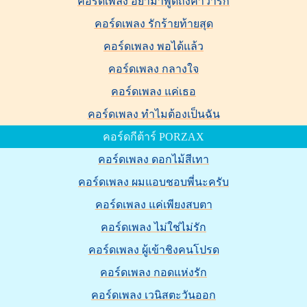
คอร์ดเพลง อย่ามาพูดถึงคำว่ารัก
คอร์ดเพลง รักร้ายท้ายสุด
คอร์ดเพลง พอได้แล้ว
คอร์ดเพลง กลางใจ
คอร์ดเพลง แค่เธอ
คอร์ดเพลง ทำไมต้องเป็นฉัน
คอร์ดกีต้าร์ PORZAX
คอร์ดเพลง ดอกไม้สีเทา
คอร์ดเพลง ผมแอบชอบพี่นะครับ
คอร์ดเพลง แค่เพียงสบตา
คอร์ดเพลง ไม่ใช่ไม่รัก
คอร์ดเพลง ผู้เข้าชิงคนโปรด
คอร์ดเพลง กอดแห่งรัก
คอร์ดเพลง เวนิสตะวันออก