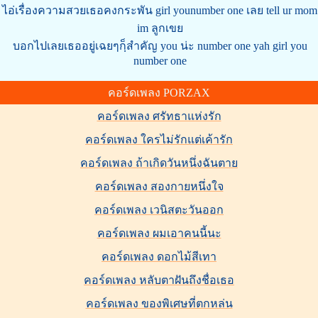
ไอ่เรื่องความสวยเธอคงกระพัน girl younumber one เลย tell ur mom
im ลูกเขย
บอกไปเลยเธออยู่เฉยๆกฺ็สำคัญ you น่ะ number one yah girl you
number one
คอร์ดเพลง PORZAX
คอร์ดเพลง ศรัทธาแห่งรัก
คอร์ดเพลง ใครไม่รักแต่เค้ารัก
คอร์ดเพลง ถ้าเกิดวันหนึ่งฉันตาย
คอร์ดเพลง สองกายหนึ่งใจ
คอร์ดเพลง เวนิสตะวันออก
คอร์ดเพลง ผมเอาคนนี้นะ
คอร์ดเพลง ดอกไม้สีเทา
คอร์ดเพลง หลับตาฝันถึงชื่อเธอ
คอร์ดเพลง ของพิเศษที่ตกหล่น