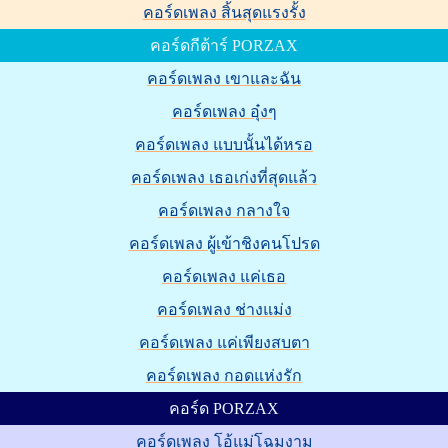
คอร์ดเพลง สิ้นสุดแรงรั้ง
คอร์ดกีต้าร์ PORZAX
คอร์ดเพลง เขาและฉัน
คอร์ดเพลง อุ๋งๆ
คอร์ดเพลง แบบนั้นได้หรอ
คอร์ดเพลง เธอเก่งที่สุดแล้ว
คอร์ดเพลง กลางใจ
คอร์ดเพลง ผู้เข้าชิงคนโปรด
คอร์ดเพลง แค่เธอ
คอร์ดเพลง ช่างแม่ง
คอร์ดเพลง แค่เพียงสบตา
คอร์ดเพลง กอดแห่งรัก
คอร์ด PORZAX
คอร์ดเพลง โอ้แม่โฉมงาม