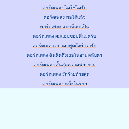
คอร์ดเพลง ไม่ใช่ไม่รัก
คอร์ดเพลง พอได้แล้ว
คอร์ดเพลง แบบที่เธอเป็น
คอร์ดเพลง ผมแอบชอบพี่นะครับ
คอร์ดเพลง อย่ามาพูดถึงคำว่ารัก
คอร์ดเพลง ฉันคิดถึงเธอในยามหลับตา
คอร์ดเพลง สิ้นสุดความพยายาม
คอร์ดเพลง รักร้ายท้ายสุด
คอร์ดเพลง หนึ่งในร้อย