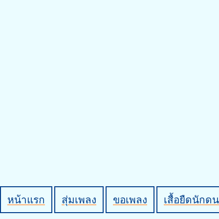
หน้าแรก
สุ่มเพลง
ขอเพลง
เสื้อยืดนักดน