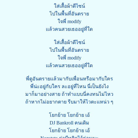
ใส่เสื้อผ้าดีไซน์
ไปในพื้นที่อันตราย
ใจพี่ modify
เเล้วคนสวยเธออยู่ที่ใด
ใส่เสื้อผ้าดีไซน์
ไปในพื้นที่อันตราย
ใจพี่ modify
เเล้วคนสวยเธออยู่ที่ใด
พี่ดูอันตรายเเล้วมากับเพื่อนหรือมากับใคร
พี่น่ะอยู่กับใคร ละอยู่ที่ไหน นี่เป็นยังไง
มาก็มาอย่างสาย ถ้าทำเเบบนี่คงทนไม่ไหว
ถ้าหากไม่อยากตาย รีบมาให้ไวตะแหน่ว ๆ
โยกย้าย โยกย้าย เอ้
DJ Bankroll คนเดิม
โยกย้าย โยกย้าย เอ้