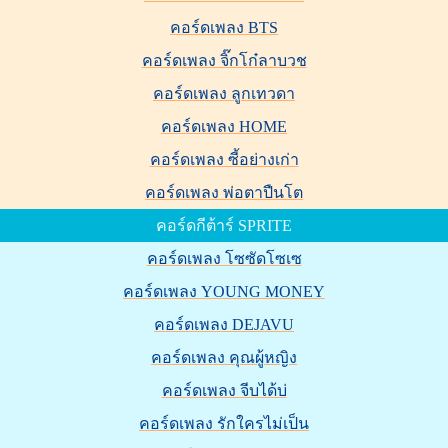
คอร์ดเพลง BTS
คอร์ดเพลง จิ๊กโก๋ลาบวช
คอร์ดเพลง ลูกเทวดา
คอร์ดเพลง HOME
คอร์ดเพลง ซี้อย่างเก่า
คอร์ดเพลง พ่อตาปืนโต
คอร์ดกีต้าร์ SPRITE
คอร์ดเพลง โซซัดโซเซ
คอร์ดเพลง YOUNG MONEY
คอร์ดเพลง DEJAVU
คอร์ดเพลง คุณผู้หญิง
คอร์ดเพลง จีบได้บ่
คอร์ดเพลง รักใครไม่เป็น