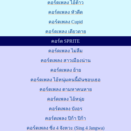
คอร์ดเพลง ไอ้ต้าว
คอร์ดเพลง หัวดีด
คอร์ดเพลง Cupid
คอร์ดเพลง เดียวดาย
คอร์ด SPRITE
คอร์ดเพลง ไม่ลืม
คอร์ดเพลง สาวเมืองน่าน
คอร์ดเพลง ย้าย
คอร์ดเพลง ไอ้หนุ่มคนนี้มันชอบเธอ
คอร์ดเพลง ตามหาคนหาย
คอร์ดเพลง ไอ้หนุ่ย
คอร์ดเพลง บังอร
คอร์ดเพลง ปิก้า ปิก้า
คอร์ดเพลง ซิ่ง 4 จังหวะ (Sing 4 Jangwa)