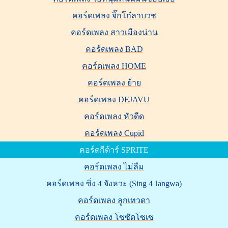
คอร์ดเพลง จิ๊กโก๋ลาบวช
คอร์ดเพลง สาวเมืองน่าน
คอร์ดเพลง BAD
คอร์ดเพลง HOME
คอร์ดเพลง ย้าย
คอร์ดเพลง DEJAVU
คอร์ดเพลง หัวดีด
คอร์ดเพลง Cupid
คอร์ดกีต้าร์ SPRITE
คอร์ดเพลง ไม่ลืม
คอร์ดเพลง ซิ่ง 4 จังหวะ (Sing 4 Jangwa)
คอร์ดเพลง ลูกเทวดา
คอร์ดเพลง โซซัดโซเซ