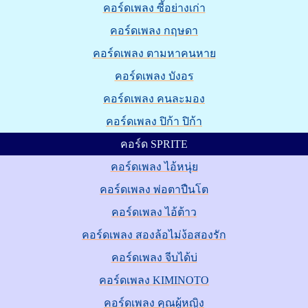
คอร์ดเพลง ซี้อย่างเก่า
คอร์ดเพลง กฤษดา
คอร์ดเพลง ตามหาคนหาย
คอร์ดเพลง บังอร
คอร์ดเพลง คนละมอง
คอร์ดเพลง ปิก้า ปิก้า
คอร์ด SPRITE
คอร์ดเพลง ไอ้หนุ่ย
คอร์ดเพลง พ่อตาปืนโต
คอร์ดเพลง ไอ้ต้าว
คอร์ดเพลง สองล้อไม่ง้อสองรัก
คอร์ดเพลง จีบได้บ่
คอร์ดเพลง KIMINOTO
คอร์ดเพลง คุณผู้หญิง