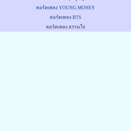
คอร์ดเพลง YOUNG MONEY
คอร์ดเพลง BTS
คอร์ดเพลง ธรรมใจ