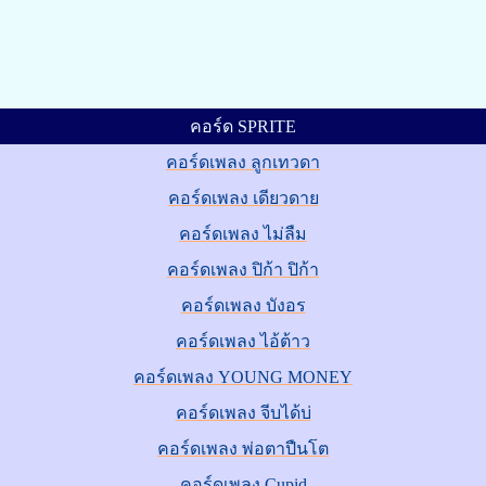
คอร์ด SPRITE
คอร์ดเพลง ลูกเทวดา
คอร์ดเพลง เดียวดาย
คอร์ดเพลง ไม่ลืม
คอร์ดเพลง ปิก้า ปิก้า
คอร์ดเพลง บังอร
คอร์ดเพลง ไอ้ต้าว
คอร์ดเพลง YOUNG MONEY
คอร์ดเพลง จีบได้บ่
คอร์ดเพลง พ่อตาปืนโต
คอร์ดเพลง Cupid