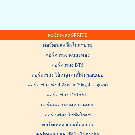
คอร์ดเพลง SPRITE
คอร์ดเพลง จิ๊กโก๋ลาบวช
คอร์ดเพลง คนละมอง
คอร์ดเพลง BTS
คอร์ดเพลง ไอ้หนุ่มคนนี้มันชอบเธอ
คอร์ดเพลง ซิ่ง 4 จังหวะ (Sing 4 Jangwa)
คอร์ดเพลง DEJAVU
คอร์ดเพลง ตามหาคนหาย
คอร์ดเพลง โซซัดโซเซ
คอร์ดเพลง สาวเมืองน่าน
คอร์ดเพลง สองล้อไม่ง้อสองรัก