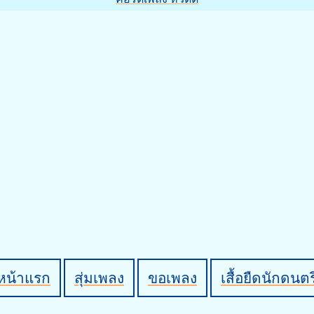
หน้าแรก
สุ่มเพลง
ขอเพลง
เสื้อยืดนักดนตร