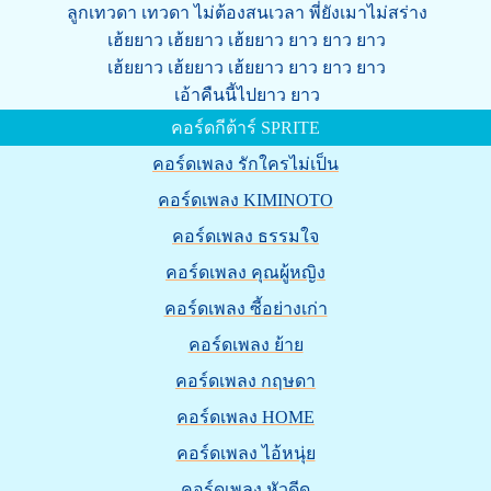
ลูกเทวดา เทวดา ไม่ต้องสนเวลา พี่ยังเมาไม่สร่าง
เฮ้ยยาว เฮ้ยยาว เฮ้ยยาว ยาว ยาว ยาว
เฮ้ยยาว เฮ้ยยาว เฮ้ยยาว ยาว ยาว ยาว
เอ้าคืนนี้ไปยาว ยาว
คอร์ดกีต้าร์ SPRITE
คอร์ดเพลง รักใครไม่เป็น
คอร์ดเพลง KIMINOTO
คอร์ดเพลง ธรรมใจ
คอร์ดเพลง คุณผู้หญิง
คอร์ดเพลง ซี้อย่างเก่า
คอร์ดเพลง ย้าย
คอร์ดเพลง กฤษดา
คอร์ดเพลง HOME
คอร์ดเพลง ไอ้หนุ่ย
คอร์ดเพลง หัวดีด