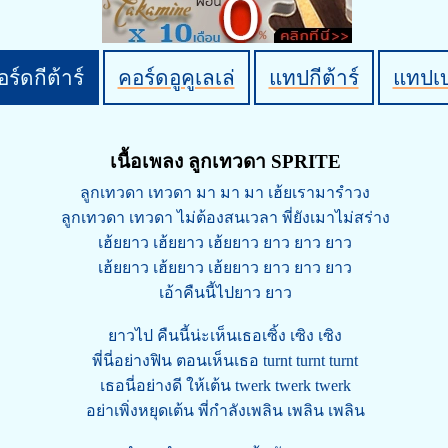
ร์ดกีต้าร์
คอร์ดอูคูเลเล่
แทปกีต้าร์
แทปเ
เนื้อเพลง ลูกเทวดา SPRITE
ลูกเทวดา เทวดา มา มา มา เฮ้ยเรามารำวง
ลูกเทวดา เทวดา ไม่ต้องสนเวลา พี่ยังเมาไม่สร่าง
เฮ้ยยาว เฮ้ยยาว เฮ้ยยาว ยาว ยาว ยาว
เฮ้ยยาว เฮ้ยยาว เฮ้ยยาว ยาว ยาว ยาว
เอ้าคืนนี้ไปยาว ยาว
ยาวไป คืนนี้น่ะเห็นเธอเซิ้ง เซิง เซิง
พี่นี่อย่างฟิน ตอนเห็นเธอ turnt turnt turnt
เธอนี่อย่างดี ให้เต้น twerk twerk twerk
อย่าเพิ่งหยุดเต้น พี่กำลังเพลิน เพลิน เพลิน