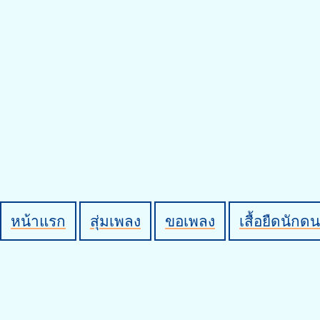
หน้าแรก
สุ่มเพลง
ขอเพลง
เสื้อยืดนักดน