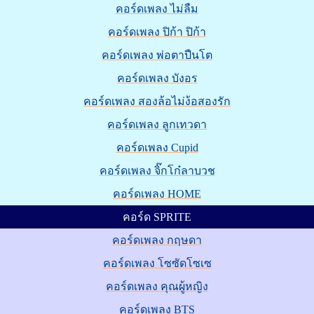
คอร์ดเพลง ไม่ลืม
คอร์ดเพลง ปิก้า ปิก้า
คอร์ดเพลง พ่อตาปืนโต
คอร์ดเพลง บังอร
คอร์ดเพลง สองล้อไม่ง้อสองรัก
คอร์ดเพลง ลูกเทวดา
คอร์ดเพลง Cupid
คอร์ดเพลง จิ๊กโก๋ลาบวช
คอร์ดเพลง HOME
คอร์ด SPRITE
คอร์ดเพลง กฤษดา
คอร์ดเพลง โซซัดโซเซ
คอร์ดเพลง คุณผู้หญิง
คอร์ดเพลง BTS