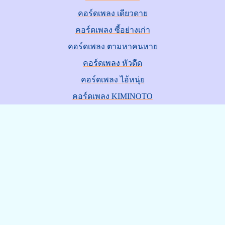
คอร์ดเพลง เดียวดาย
คอร์ดเพลง ซี้อย่างเก่า
คอร์ดเพลง ตามหาคนหาย
คอร์ดเพลง หัวดีด
คอร์ดเพลง ไอ้หนุ่ย
คอร์ดเพลง KIMINOTO