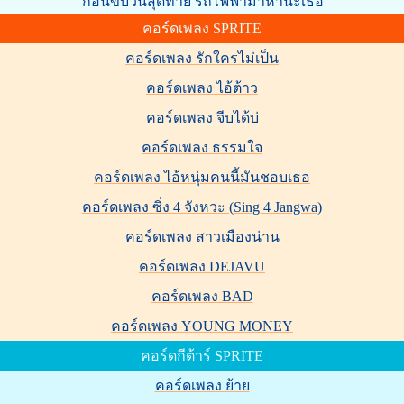
ก่อนขบวนสุดท้าย รถไฟฟ้ามาหานะเธอ
คอร์ดเพลง SPRITE
คอร์ดเพลง รักใครไม่เป็น
คอร์ดเพลง ไอ้ต้าว
คอร์ดเพลง จีบได้บ่
คอร์ดเพลง ธรรมใจ
คอร์ดเพลง ไอ้หนุ่มคนนี้มันชอบเธอ
คอร์ดเพลง ซิ่ง 4 จังหวะ (Sing 4 Jangwa)
คอร์ดเพลง สาวเมืองน่าน
คอร์ดเพลง DEJAVU
คอร์ดเพลง BAD
คอร์ดเพลง YOUNG MONEY
คอร์ดกีต้าร์ SPRITE
คอร์ดเพลง ย้าย