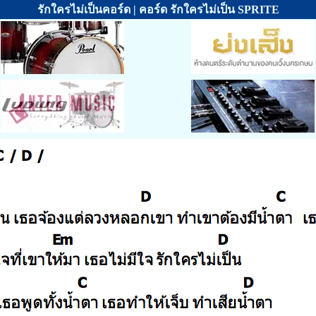
รักใครไม่เป็นคอร์ด | คอร์ด รักใครไม่เป็น SPRITE