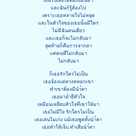
เธอไปเลยไม่ต้องย้อนมา
และฉันก้รู้ต้องไป
เพราะเธอหลายใจไม่หยุด
เเละในหัวใจของเธอนั้นมีใคร
ไม่มีฉันคนเดียว
และเธอก็จะไม่กลับมา
สุดท้ายก็คือการจากลา
แค่คนที่ไม่กลับมา
ไม่กลับมา
ก็เธอรักใครไม่เป็น
เธอจ้องแต่ลวงหลอกเขา
ทำเขาต้องมีนำ้ตา
เธอมาย่ำยีหัวใจ
เหมือนเหยียบหัวใจที่เขาให้มา
เธอไม่มีใจ รักใครไม่เป็น
เธอเล่นไม่เก่ง แม้เธอพูดทั้งนำ้ตา
เธอทำให้เจ็บ ทำเสียนำ้ตา