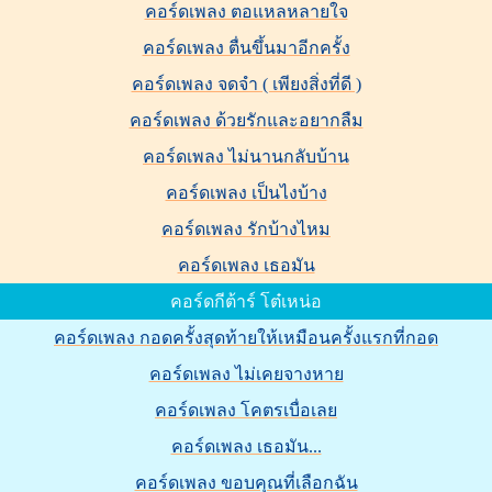
คอร์ดเพลง ตอแหลหลายใจ
คอร์ดเพลง ตื่นขึ้นมาอีกครั้ง
คอร์ดเพลง จดจำ ( เพียงสิ่งที่ดี )
คอร์ดเพลง ด้วยรักและอยากลืม
คอร์ดเพลง ไม่นานกลับบ้าน
คอร์ดเพลง เป็นไงบ้าง
คอร์ดเพลง รักบ้างไหม
คอร์ดเพลง เธอมัน
คอร์ดกีต้าร์ โต๋เหน่อ
คอร์ดเพลง กอดครั้งสุดท้ายให้เหมือนครั้งแรกที่กอด
คอร์ดเพลง ไม่เคยจางหาย
คอร์ดเพลง โคตรเบื่อเลย
คอร์ดเพลง เธอมัน...
คอร์ดเพลง ขอบคุณที่เลือกฉัน