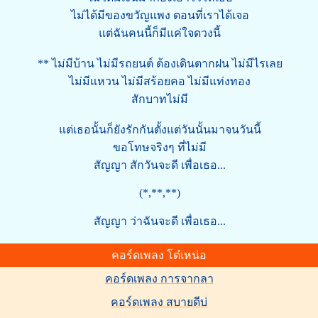
ไม่ได้มีของขวัญแพง ตอนที่เราได้เจอ
แต่ฉันคนนี้ก็มีแค่ใจดวงนี้
** ไม่มีบ้าน ไม่มีรถยนต์ ต้องเดินตากฝน ไม่มีไรเลย
ไม่มีแหวน ไม่มีสร้อยคอ ไม่มีแท่งทอง
สักบาทไม่มี
แต่เธอนั้นก็ยังรักกันตั้งแต่วันนั้นมาจนวันนี้
ขอโทษจริงๆ ที่ไม่มี
สัญญา สักวันจะดี เพื่อเธอ...
(*,**,**)
สัญญา ว่าฉันจะดี เพื่อเธอ...
คอร์ดเพลง โต๋เหน่อ
คอร์ดเพลง การจากลา
คอร์ดเพลง สบายดีบ่