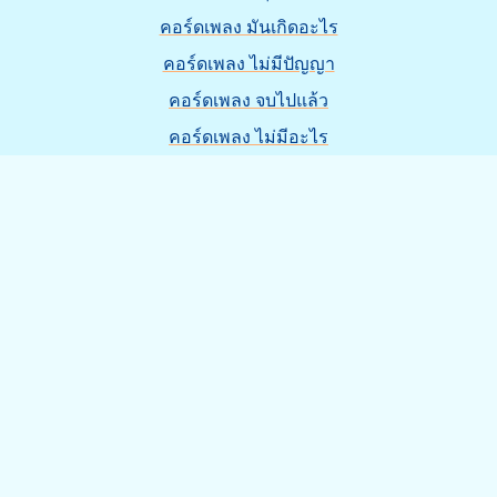
คอร์ดเพลง มันเกิดอะไร
คอร์ดเพลง ไม่มีปัญญา
คอร์ดเพลง จบไปแล้ว
คอร์ดเพลง ไม่มีอะไร