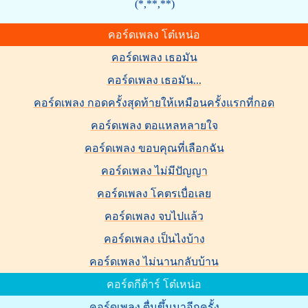
(*,**,**)
คอร์ดเพลง โต๋เหน่อ
คอร์ดเพลง เธอมัน
คอร์ดเพลง เธอมัน...
คอร์ดเพลง กอดครั้งสุดท้ายให้เหมือนครั้งแรกที่กอด
คอร์ดเพลง ตอแหลหลายใจ
คอร์ดเพลง ขอบคุณที่เลือกฉัน
คอร์ดเพลง ไม่มีปัญญา
คอร์ดเพลง โคตรเบื่อเลย
คอร์ดเพลง จบไปแล้ว
คอร์ดเพลง เป็นไงบ้าง
คอร์ดเพลง ไม่นานกลับบ้าน
คอร์ดกีต้าร์ โต๋เหน่อ
คอร์ดเพลง ตื่นขึ้นมาอีกครั้ง