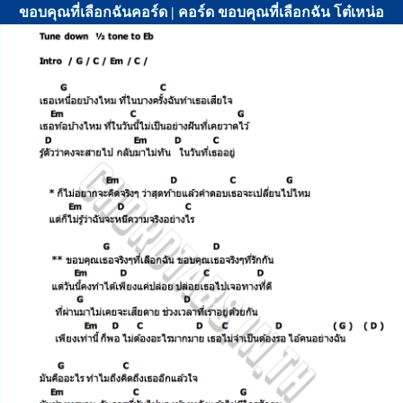
ขอบคุณที่เลือกฉันคอร์ด | คอร์ด ขอบคุณที่เลือกฉัน โต๋เหน่อ