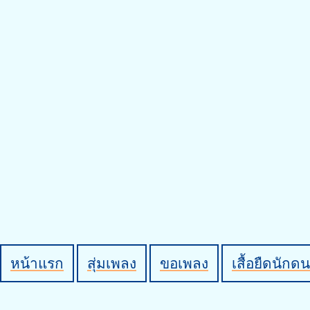
หน้าแรก
สุ่มเพลง
ขอเพลง
เสื้อยืดนักดน