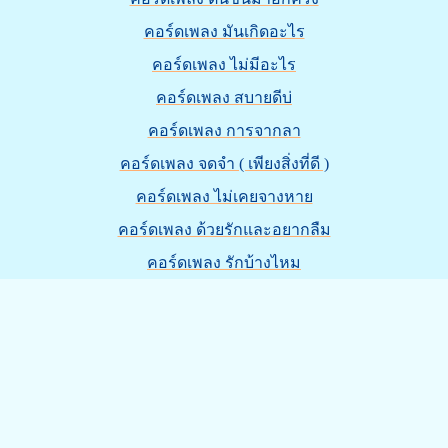
คอร์ดเพลง มันเกิดอะไร
คอร์ดเพลง ไม่มีอะไร
คอร์ดเพลง สบายดีบ่
คอร์ดเพลง การจากลา
คอร์ดเพลง จดจำ ( เพียงสิ่งที่ดี )
คอร์ดเพลง ไม่เคยจางหาย
คอร์ดเพลง ด้วยรักและอยากลืม
คอร์ดเพลง รักบ้างไหม