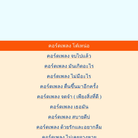
คอร์ดเพลง โต๋เหน่อ
คอร์ดเพลง จบไปแล้ว
คอร์ดเพลง มันเกิดอะไร
คอร์ดเพลง ไม่มีอะไร
คอร์ดเพลง ตื่นขึ้นมาอีกครั้ง
คอร์ดเพลง จดจำ ( เพียงสิ่งที่ดี )
คอร์ดเพลง เธอมัน
คอร์ดเพลง สบายดีบ่
คอร์ดเพลง ด้วยรักและอยากลืม
คอร์ดเพลง ไม่เคยจางหาย