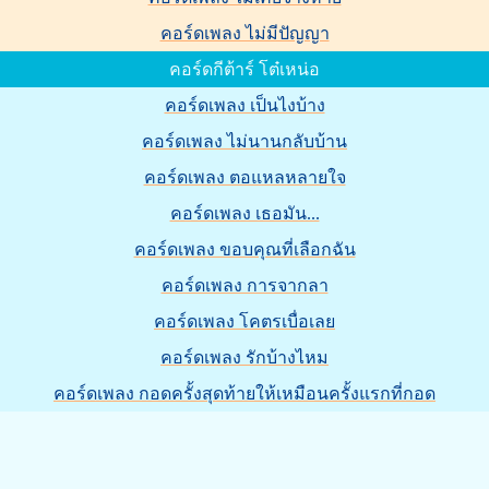
คอร์ดเพลง ไม่มีปัญญา
คอร์ดกีต้าร์ โต๋เหน่อ
คอร์ดเพลง เป็นไงบ้าง
คอร์ดเพลง ไม่นานกลับบ้าน
คอร์ดเพลง ตอแหลหลายใจ
คอร์ดเพลง เธอมัน...
คอร์ดเพลง ขอบคุณที่เลือกฉัน
คอร์ดเพลง การจากลา
คอร์ดเพลง โคตรเบื่อเลย
คอร์ดเพลง รักบ้างไหม
คอร์ดเพลง กอดครั้งสุดท้ายให้เหมือนครั้งแรกที่กอด