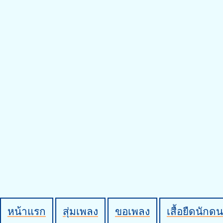
หน้าแรก
สุ่มเพลง
ขอเพลง
เสื้อยืดนักดน