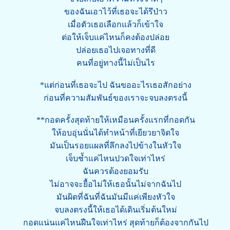
ของฉันเอาไว้ที่เธอจะได้รึป่าว
เมื่อตัวเธอเลือกแล้วก็เข้าใจ
ต่อให้เจ็บแค่ไหนก็คงต้องปล่อย
ปล่อยเธอไปเจอทางที่ดี
คนที่อยู่ทางนี้ไม่เป็นไร
*แต่ก่อนที่เธอจะไป ฉันขออะไรเธอสักอย่าง
ก่อนที่ความสัมพันธ์ของเราจะจบลงตรงนี้
**กอดครั้งสุดท้ายให้เหมือนครั้งแรกที่กอดกัน
ให้อบอุ่นนั่นได้ทำหน้าที่เยียวยาจิตใจ
มันเป็นรอยแผลที่ลึกลงไปข้างในหัวใจ
เจ็บช้ำแค่ไหนปวดใจเท่าไหร่
ฉันควรต้องยอมรับ
ไม่อาจจะยื้อไม่ให้เธอนั้นไม่จากฉันไป
มันผิดที่ฉันที่ฉันมันมีแค่เพียงหัวใจ
จบลงตรงนี้ให้เธอได้เดินเริ่มต้นใหม่
กอดแน่นแค่ไหนฝืนใจเท่าไหร่ สุดท้ายก็ต้องจากกันไป