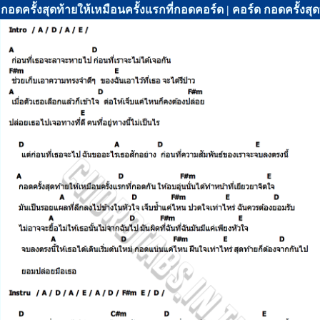
กอดครั้งสุดท้ายให้เหมือนครั้งแรกที่กอดคอร์ด | คอร์ด กอดครั้งสุด