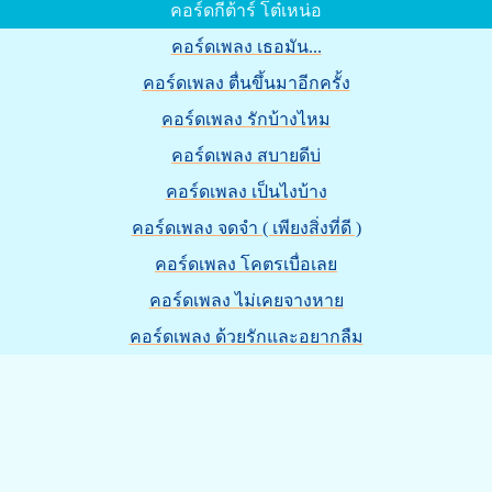
คอร์ดกีต้าร์ โต๋เหน่อ
คอร์ดเพลง เธอมัน...
คอร์ดเพลง ตื่นขึ้นมาอีกครั้ง
คอร์ดเพลง รักบ้างไหม
คอร์ดเพลง สบายดีบ่
คอร์ดเพลง เป็นไงบ้าง
คอร์ดเพลง จดจำ ( เพียงสิ่งที่ดี )
คอร์ดเพลง โคตรเบื่อเลย
คอร์ดเพลง ไม่เคยจางหาย
คอร์ดเพลง ด้วยรักและอยากลืม