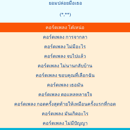
ยอมปล่อยมือเธอ
(*,**)
คอร์ดเพลง โต๋เหน่อ
คอร์ดเพลง การจากลา
คอร์ดเพลง ไม่มีอะไร
คอร์ดเพลง จบไปแล้ว
คอร์ดเพลง ไม่นานกลับบ้าน
คอร์ดเพลง ขอบคุณที่เลือกฉัน
คอร์ดเพลง เธอมัน
คอร์ดเพลง ตอแหลหลายใจ
คอร์ดเพลง กอดครั้งสุดท้ายให้เหมือนครั้งแรกที่กอด
คอร์ดเพลง มันเกิดอะไร
คอร์ดเพลง ไม่มีปัญญา