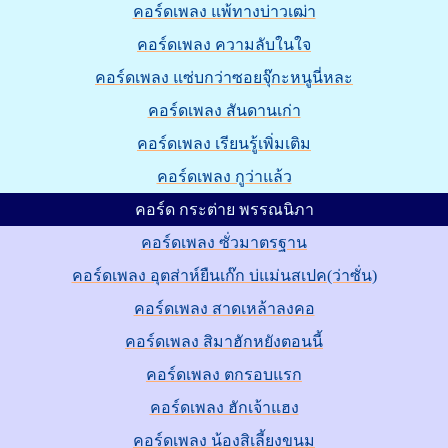
คอร์ดเพลง แพ้ทางบ่าวเฒ่า
คอร์ดเพลง ความลับในใจ
คอร์ดเพลง แซ่บกว่าซอยจุ๊กะหนูนี่หละ
คอร์ดเพลง สันดานเก่า
คอร์ดเพลง เรียนรู้เพิ่มเติม
คอร์ดเพลง กูว่าแล้ว
คอร์ด กระต่าย พรรณนิภา
คอร์ดเพลง ซั่วมาตรฐาน
คอร์ดเพลง อุตส่าห์ยืนเก๊ก บ่แม่นสเปค(ว่าซั่น)
คอร์ดเพลง สาดเหล้าลงคอ
คอร์ดเพลง สิมาฮักหยังตอนนี้
คอร์ดเพลง ตกรอบแรก
คอร์ดเพลง ฮักเจ้าแฮง
คอร์ดเพลง น้องสิเลี้ยงขนม