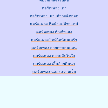
คอร์ดเพลง เจ็บคอ
คอร์ดเพลง เห่า
คอร์ดเพลง เมาแล้วกะคิดฮอด
คอร์ดเพลง คิดนำแม่อ้ายแหน่
คอร์ดเพลง ฮักเจ้าแฮง
คอร์ดเพลง ไทม์ไลน์คนเศร้า
คอร์ดเพลง สายตาซอนแลน
คอร์ดเพลง ความลับในใจ
คอร์ดเพลง เอิ้นอ้ายคืนนา
คอร์ดเพลง ฉลองความเจ็บ