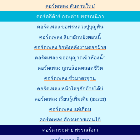
คอร์ดเพลง สันดานใหม่
คอร์ดกีต้าร์ กระต่าย พรรณนิภา
คอร์ดเพลง ขอพรหลวงปู่บุญทัน
คอร์ดเพลง สิมาฮักหยังตอนนี้
คอร์ดเพลง รักพังหลังงานดอกฝ้าย
คอร์ดเพลง ขออนุญาตเข้าห้องน้ำ
คอร์ดเพลง ถูกบล็อคตลอดชีวิต
คอร์ดเพลง ซั่วมาตรฐาน
คอร์ดเพลง หน้าใสๆฮักอ้ายได้บ่
คอร์ดเพลง เรียนรู้เพิ่มเติม (master)
คอร์ดเพลง แค่เกือบ
คอร์ดเพลง ฮักจนตายแทนได้
คอร์ด กระต่าย พรรณนิภา