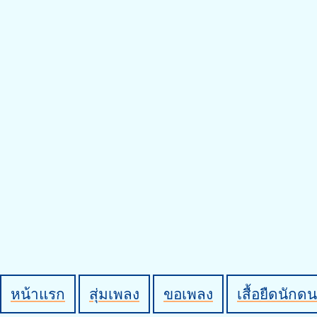
หน้าแรก
สุ่มเพลง
ขอเพลง
เสื้อยืดนักดน