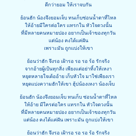
ดีกว่ายอม ให้เราจบกัน
ย้อนฮัก น้องจึงยอมเจ็บ ทนเก็บซ่อนน้ำตาที่ไหล
ให้อ้ายมีใครต่อใคร เเทรกใน หัวใจดวงนั้น
ที่มีหลายคนหมายปอง อยากเป็นเจ้าของทุกวัน
แต่น้อง คงได้เเค่ฝัน
เพราะมัน ถูกเเบ่งให้เขา
ย้อนว่าฮัก จึงรอ เฝ้ารอ รอ รอ ร้อ รักจริง
จากอ้ายผู้เป้นทุกสิ่ง เพียงเเต่อย่าทิ้งให้เหงา
หยุดหลายใจเด้ออ้าย เก็บหัวใจ มาใช่เพียงเรา
หยุดแบ่งความฮักให้เขา ฮุ้บ่น้องเหงา น้องเจ็บ
ย้อนฮัก น้องจึงยอมเจ็บ ทนเก็บ ซ่อนน้ำตาที่ไหล
ให้อ้าย มีใครต่อใคร เเทรกใน หัวใจดวงนั้น
ที่มีหลายคนหมายปอง อยากเป็นเจ้าของทุกวัน
แต่น้อง คงได้เเค่ฝัน เพราะมัน ถูกเเบ่งให้เขา
ย้อนว่าฮัก จึงรอ เฝ้ารอ รอ รอ ร้อ รักจริง