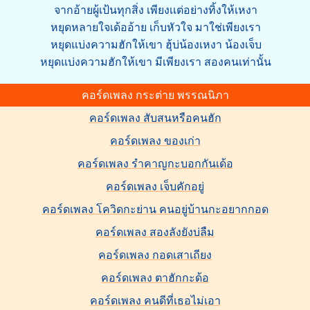
จากอ้ายผู้เป้นทุกสิ่ง เพียงเเต่อย่างทิ้งให้เหงา
หยุดหลายใจเด้ออ้าย เก็บหัวใจ มาใช่เพียงเรา
หยุดแบ่งความฮักให้เขา ฮุ้บ่น้องเหงา น้องเจ็บ
หยุดแบ่งความฮักให้เขา มีเพียงเรา สองคนเท่านั้น
คอร์ดเพลง กระต่าย พรรณนิภา
คอร์ดเพลง สับสนหรือคนฮัก
คอร์ดเพลง ของเก่า
คอร์ดเพลง รำคาญกะบอกกันเด้อ
คอร์ดเพลง เจ็บคักอยู่
คอร์ดเพลง โควิดกะย่าน คนอยู่บ้านกะอยากกอด
คอร์ดเพลง สองลังยังบ่ลืม
คอร์ดเพลง กอดเสาเถียง
คอร์ดเพลง ตาฮักกะด้อ
คอร์ดเพลง คนดีที่เธอไม่เอา