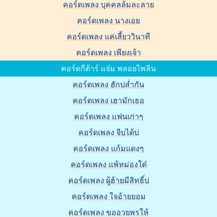
คอร์ดเพลง บุคคลล้มละลาย
คอร์ดเพลง นางเอย
คอร์ดเพลง แค่เสี้ยววินาที
คอร์ดเพลง เพียงเจ้า
คอร์ดกีต้าร์ แจ๋ม พลอยไพลิน
คอร์ดเพลง ฮักบ่ส่ำกัน
คอร์ดเพลง เฮามักเธอ
คอร์ดเพลง แฟนเก่าๆ
คอร์ดเพลง จีบได้บ่
คอร์ดเพลง แก้มแดงๆ
คอร์ดเพลง แพ้หม่องใด๋
คอร์ดเพลง ผู้ฮ้ายมีสิทธิ์บ่
คอร์ดเพลง ใจอ้ายยอม
คอร์ดเพลง ขออวยพรให้