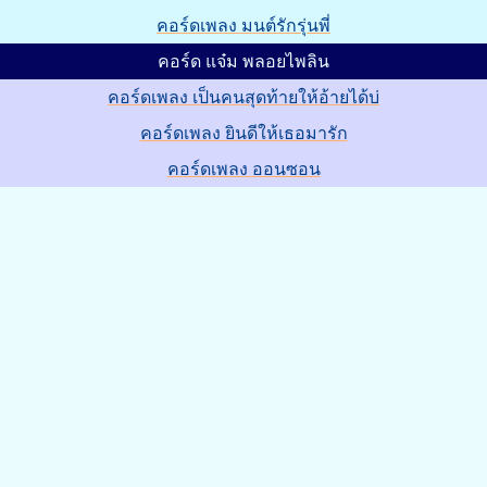
คอร์ดเพลง มนต์รักรุ่นพี่
คอร์ด แจ๋ม พลอยไพลิน
คอร์ดเพลง เป็นคนสุดท้ายให้อ้ายได้บ่
คอร์ดเพลง ยินดีให้เธอมารัก
คอร์ดเพลง ออนซอน