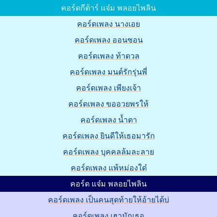
คอร์ดกีต้าร์ แจ๋ม พลอยไพลิน
คอร์ดเพลง นางเอย
คอร์ดเพลง ออนซอน
คอร์ดเพลง ท้าดวล
คอร์ดเพลง มนต์รักรุ่นพี่
คอร์ดเพลง เพียงเจ้า
คอร์ดเพลง ขออวยพรให้
คอร์ดเพลง น้ำตา
คอร์ดเพลง ยินดีให้เธอมารัก
คอร์ดเพลง บุคคลล้มละลาย
คอร์ดเพลง แพ้หม่องใด๋
คอร์ด แจ๋ม พลอยไพลิน
คอร์ดเพลง เป็นคนสุดท้ายให้อ้ายได้บ่
คอร์ดเพลง เฮามักเธอ