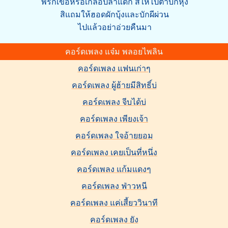
พริกเขือหรือเกลือปลาแดก สิให้ไปตำบักหุ่ง
สิแถมให้ฮอดผักบุ้งและบักผีผ่วน
ไปแล้วอย่าอ่วยคืนมา
คอร์ดเพลง แจ๋ม พลอยไพลิน
คอร์ดเพลง แฟนเก่าๆ
คอร์ดเพลง ผู้ฮ้ายมีสิทธิ์บ่
คอร์ดเพลง จีบได้บ่
คอร์ดเพลง เพียงเจ้า
คอร์ดเพลง ใจอ้ายยอม
คอร์ดเพลง เคยเป็นที่หนึ่ง
คอร์ดเพลง แก้มแดงๆ
คอร์ดเพลง ฟ่าวหนี
คอร์ดเพลง แค่เสี้ยววินาที
คอร์ดเพลง ยัง