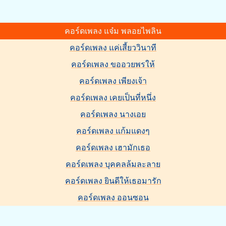
คอร์ดเพลง แจ๋ม พลอยไพลิน
คอร์ดเพลง แค่เสี้ยววินาที
คอร์ดเพลง ขออวยพรให้
คอร์ดเพลง เพียงเจ้า
คอร์ดเพลง เคยเป็นที่หนึ่ง
คอร์ดเพลง นางเอย
คอร์ดเพลง แก้มแดงๆ
คอร์ดเพลง เฮามักเธอ
คอร์ดเพลง บุคคลล้มละลาย
คอร์ดเพลง ยินดีให้เธอมารัก
คอร์ดเพลง ออนซอน