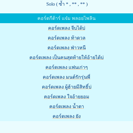
Solo ( ซ้ำ * , ** , ** )
คอร์ดกีต้าร์ แจ๋ม พลอยไพลิน
คอร์ดเพลง จีบได้บ่
คอร์ดเพลง ท้าดวล
คอร์ดเพลง ฟ่าวหนี
คอร์ดเพลง เป็นคนสุดท้ายให้อ้ายได้บ่
คอร์ดเพลง แฟนเก่าๆ
คอร์ดเพลง มนต์รักรุ่นพี่
คอร์ดเพลง ผู้ฮ้ายมีสิทธิ์บ่
คอร์ดเพลง ใจอ้ายยอม
คอร์ดเพลง น้ำตา
คอร์ดเพลง ยัง