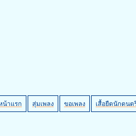
หน้าแรก
สุ่มเพลง
ขอเพลง
เสื้อยืดนักดนตร