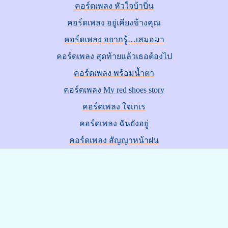
คอร์ดเพลง หัวใจบ้าบิ่น
คอร์ดเพลง อยู่เคียงข้างคุณ
คอร์ดเพลง อยากรู้…เสมอมา
คอร์ดเพลง สุดท้ายแล้วเธอต้องไป
คอร์ดเพลง พร้อมน้ำตา
คอร์ดเพลง My red shoes story
คอร์ดเพลง ใจเกเร
คอร์ดเพลง ฉันยังอยู่
คอร์ดเพลง สัญญาหน้าฝน