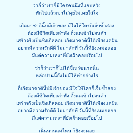
ว่าก็ว่าเราก็มีใครคนนึงที่แอบหวัง
ทักไปแล้วเขาไม่คุยไม่เคยใส่ใจ
เกิดมาชาตินี้บ่มีเจ้าของ มีใจให้ใครก็เจ็บซ้ำสอง
ต้องมีชีวิตเพียงลำพัง ตั้งแต่เช้าไปจนค่ำ
เศร้าจริงเป็นซิงเกิลคอย เกิดมาชาตินี้ได้เพียงแค่ฝัน
อยากมีความรักดีดี ไม่มาสักที วันนี้ที่ยังเหม่อลอย
มีแต่ความเหงาที่ยังเฝ้าคอยเรื่อยไป
ว่าก็ว่าเราก็ไม่ได้ขี้เหร่ขนาดนั้น
หล่อปานนี้ยังไม่มีให้ทำอย่างไร
ก็เกิดมาชาตินี้บ่มีเจ้าของ มีใจให้ใครก็เจ็บซ้ำสอง
ต้องมีชีวิตเพียงลำพัง ตั้งแต่เช้าไปจนค่ำ
เศร้าจริงเป็นซิงเกิลคอย เกิดมาชาตินี้ได้เพียงแค่ฝัน
อยากมีความรักดีดี ไม่มาสักที วันนี้ที่ยังเหม่อลอย
มีแต่ความเหงาที่ยังเฝ้าคอยเรื่อยไป
เนิ่นนานแค่ไหน ก็ยังจะคอย