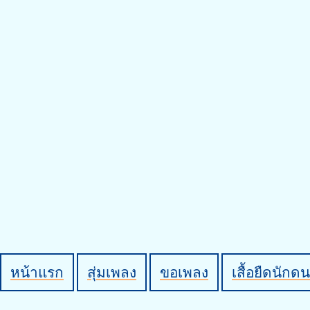
หน้าแรก
สุ่มเพลง
ขอเพลง
เสื้อยืดนักดน