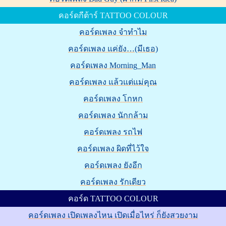
คอร์ดกีต้าร์ TATTOO COLOUR
คอร์ดเพลง จำทำไม
คอร์ดเพลง แค่ยัง…(มีเธอ)
คอร์ดเพลง Morning_Man
คอร์ดเพลง แล้วแต่แม่คุณ
คอร์ดเพลง โกหก
คอร์ดเพลง นักกล้าม
คอร์ดเพลง รถไฟ
คอร์ดเพลง ผิดที่ไว้ใจ
คอร์ดเพลง ยังอีก
คอร์ดเพลง รักเดียว
คอร์ด TATTOO COLOUR
คอร์ดเพลง เปิดเพลงไหน เปิดเมื่อไหร่ ก็ยังสวยงาม