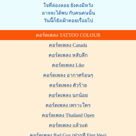
ใจที่ล่องลอย ยังคงมีหวัง
อาจจะได้พบ กับคนคนนั้น
วันนี้ก็ยังเฝ้าคอยเรื่อยไป
คอร์ดเพลง TATTOO COLOUR
คอร์ดเพลง Canada
คอร์ดเพลง หลับลึก
คอร์ดเพลง Like
คอร์ดเพลง อากาศร้อนๆ
คอร์ดเพลง ตัวร้าย
คอร์ดเพลง นกน้อย
คอร์ดเพลง เพราะใคร
คอร์ดเพลง Thailand Open
คอร์ดเพลง แล้วแต่
คอร์ดเพลง Bad Guy (ฝากที First Idea)