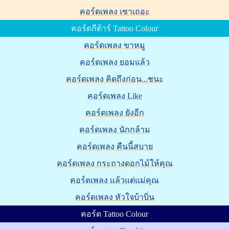
คอร์ดเพลง เซาเถอะ
คอร์ดกีต้าร์ Tattoo Colour
คอร์ดเพลง ขาหมู
คอร์ดเพลง ยอมแล้ว
คอร์ดเพลง คิดถึงก่อน...ชนะ
คอร์ดเพลง Like
คอร์ดเพลง ยังอีก
คอร์ดเพลง นักกล้าม
คอร์ดเพลง คืนนี้สบาย
คอร์ดเพลง กระถางดอกไม้ให้คุณ
คอร์ดเพลง แล้วแต่แม่คุณ
คอร์ดเพลง หัวใจบ้าบิ่น
คอร์ด Tattoo Colour