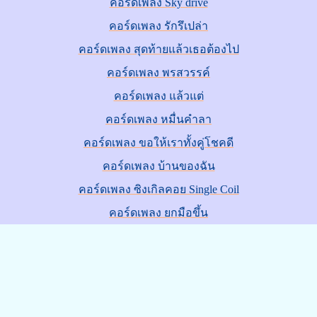
คอร์ดเพลง Sky drive
คอร์ดเพลง รักรึเปล่า
คอร์ดเพลง สุดท้ายแล้วเธอต้องไป
คอร์ดเพลง พรสวรรค์
คอร์ดเพลง แล้วแต่
คอร์ดเพลง หมื่นคำลา
คอร์ดเพลง ขอให้เราทั้งคู่โชคดี
คอร์ดเพลง บ้านของฉัน
คอร์ดเพลง ซิงเกิลคอย Single Coil
คอร์ดเพลง ยกมือขึ้น