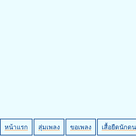
หน้าแรก
สุ่มเพลง
ขอเพลง
เสื้อยืดนักดน