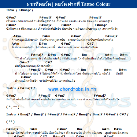
ฝากทีคอร์ด | คอร์ด ฝากที Tattoo Colour