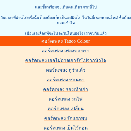
และชั้นพร้อมจะเดินคนเดียว จากนี้ไป
วันเวลาที่ผ่านไปครั้งนั้น ก็คงต้องเก็บเป็นแค่ฝันไป ในวันนี้เธอพบคนใหม่ ชั้นต้อง
ยอมเข้าใจ
เมื่อเธอเลือกที่จะไป จะวันไหนยังไง เราจบกันแล้ว
คอร์ดเพลง Tattoo Colour
คอร์ดเพลง เพลงของเรา
คอร์ดเพลง เธอไม่อาจเอารักไปจากหัวใจ
คอร์ดเพลง กูว่าแล้ว
คอร์ดเพลง ซ่อนหา
คอร์ดเพลง รองเท้าเก่า
คอร์ดเพลง รถไฟ
คอร์ดเพลง เปลี่ยน
คอร์ดเพลง รักแรกพบ
คอร์ดเพลง เย็นไว้ก่อน