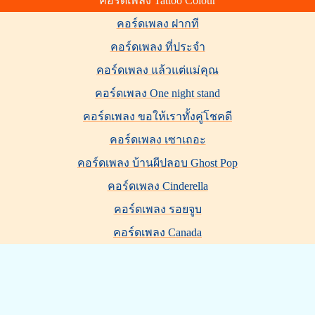
คอร์ดเพลง Tattoo Colour
คอร์ดเพลง ฝากที
คอร์ดเพลง ที่ประจำ
คอร์ดเพลง แล้วแต่แม่คุณ
คอร์ดเพลง One night stand
คอร์ดเพลง ขอให้เราทั้งคู่โชคดี
คอร์ดเพลง เซาเถอะ
คอร์ดเพลง บ้านผีปลอบ Ghost Pop
คอร์ดเพลง Cinderella
คอร์ดเพลง รอยจูบ
คอร์ดเพลง Canada