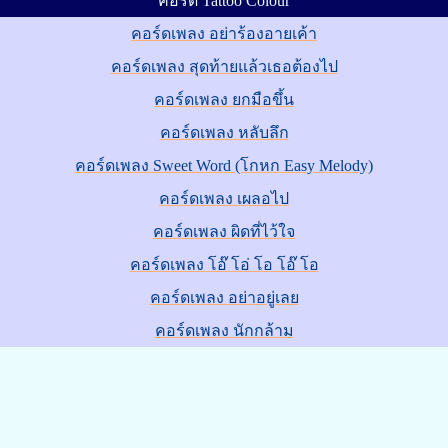
คอร์ด Tattoo Colour
คอร์ดเพลง อย่าร้องอายเค้า
คอร์ดเพลง สุดท้ายแล้วเธอต้องไป
คอร์ดเพลง ยกมือขึ้น
คอร์ดเพลง หลับลึก
คอร์ดเพลง Sweet Word (โกหก Easy Melody)
คอร์ดเพลง เผลอไป
คอร์ดเพลง ผิดที่ไว้ใจ
คอร์ดเพลง โอ๊ โอ่ โอ โอ๊ โอ
คอร์ดเพลง อย่าอยู่เลย
คอร์ดเพลง นักกล้าม