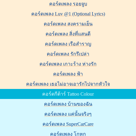
คอร์ดเพลง รอยจูบ
คอร์ดเพลง Luv @1 (Optional Lyrics)
คอร์ดเพลง สงครามเย็น
คอร์ดเพลง สิ่งที่แสนดี
คอร์ดเพลง เรือสำราญ
คอร์ดเพลง รักรึเปล่า
คอร์ดเพลง เกาะร้าง ห่างรัก
คอร์ดเพลง ฟ้า
คอร์ดเพลง เธอไม่อาจเอารักไปจากหัวใจ
คอร์ดกีต้าร์ Tattoo Colour
คอร์ดเพลง บ้านของฉัน
คอร์ดเพลง แค่นั้นจริงๆ
คอร์ดเพลง SuperCarCare
คอร์ดเพลง โกหก