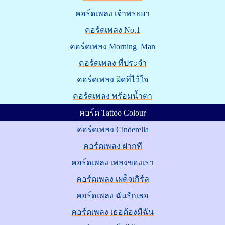
คอร์ดเพลง เจ้าพระยา
คอร์ดเพลง No.1
คอร์ดเพลง Morning_Man
คอร์ดเพลง ที่ประจำ
คอร์ดเพลง ผิดที่ไว้ใจ
คอร์ดเพลง พร้อมน้ำตา
คอร์ด Tattoo Colour
คอร์ดเพลง Cinderella
คอร์ดเพลง ฝากที
คอร์ดเพลง เพลงของเรา
คอร์ดเพลง เผด็จเกิร์ล
คอร์ดเพลง ฉันรักเธอ
คอร์ดเพลง เธอต้องมีฉัน