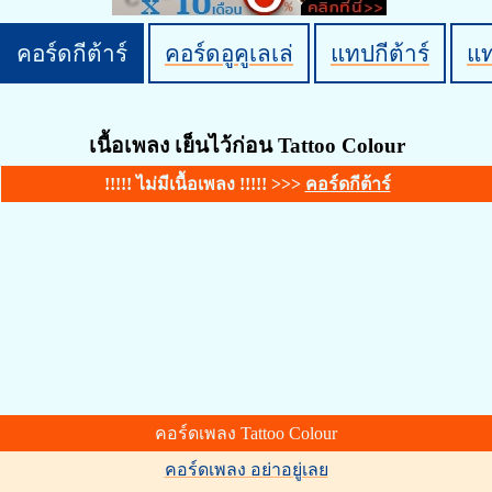
คอร์ดกีต้าร์
คอร์ดอูคูเลเล่
แทปกีต้าร์
แ
เนื้อเพลง เย็นไว้ก่อน Tattoo Colour
!!!!! ไม่มีเนื้อเพลง !!!!! >>>
คอร์ดกีต้าร์
คอร์ดเพลง Tattoo Colour
คอร์ดเพลง อย่าอยู่เลย