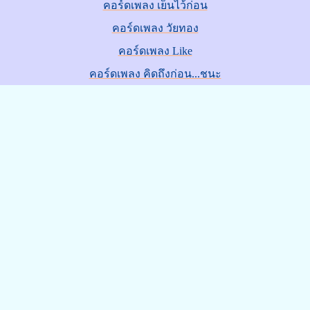
คอร์ดเพลง เย็นไว้ก่อน
คอร์ดเพลง วัยทอง
คอร์ดเพลง Like
คอร์ดเพลง คิดถึงก่อน...ชนะ