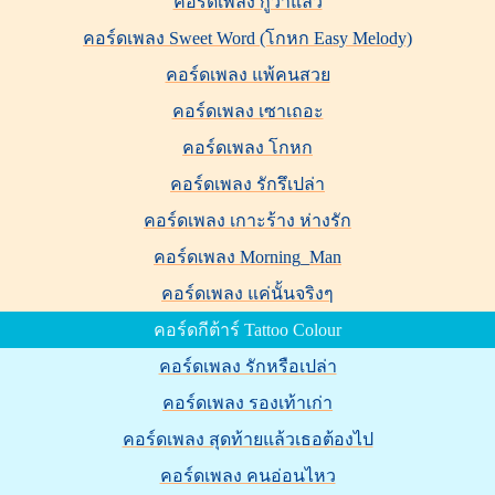
คอร์ดเพลง กูว่าแล้ว
คอร์ดเพลง Sweet Word (โกหก Easy Melody)
คอร์ดเพลง แพ้คนสวย
คอร์ดเพลง เซาเถอะ
คอร์ดเพลง โกหก
คอร์ดเพลง รักรึเปล่า
คอร์ดเพลง เกาะร้าง ห่างรัก
คอร์ดเพลง Morning_Man
คอร์ดเพลง แค่นั้นจริงๆ
คอร์ดกีต้าร์ Tattoo Colour
คอร์ดเพลง รักหรือเปล่า
คอร์ดเพลง รองเท้าเก่า
คอร์ดเพลง สุดท้ายแล้วเธอต้องไป
คอร์ดเพลง คนอ่อนไหว