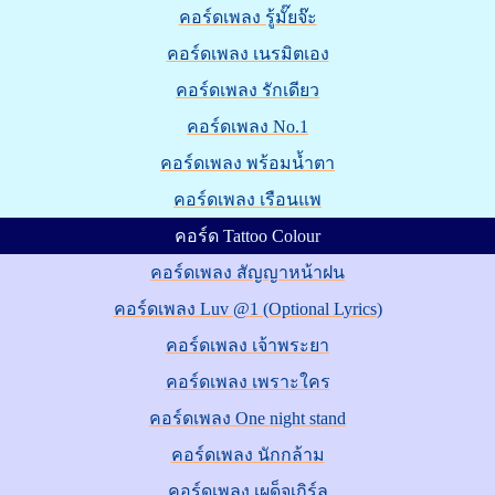
คอร์ดเพลง รู้มั๊ยจ๊ะ
คอร์ดเพลง เนรมิตเอง
คอร์ดเพลง รักเดียว
คอร์ดเพลง No.1
คอร์ดเพลง พร้อมน้ำตา
คอร์ดเพลง เรือนแพ
คอร์ด Tattoo Colour
คอร์ดเพลง สัญญาหน้าฝน
คอร์ดเพลง Luv @1 (Optional Lyrics)
คอร์ดเพลง เจ้าพระยา
คอร์ดเพลง เพราะใคร
คอร์ดเพลง One night stand
คอร์ดเพลง นักกล้าม
คอร์ดเพลง เผด็จเกิร์ล