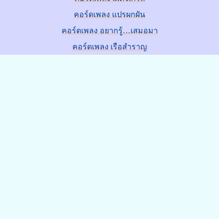
คอร์ดเพลง แปรผกผัน
คอร์ดเพลง อยากรู้…เสมอมา
คอร์ดเพลง เรือสำราญ