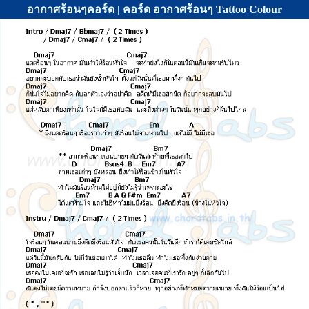
อากาศร้อนๆคอร์ด | คอร์ด อากาศร้อนๆ Tattoo Colour