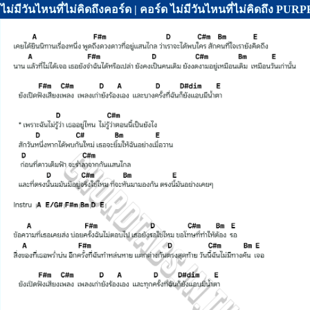
ไม่มีวันไหนที่ไม่คิดถึงคอร์ด | คอร์ด ไม่มีวันไหนที่ไม่คิดถึง PU