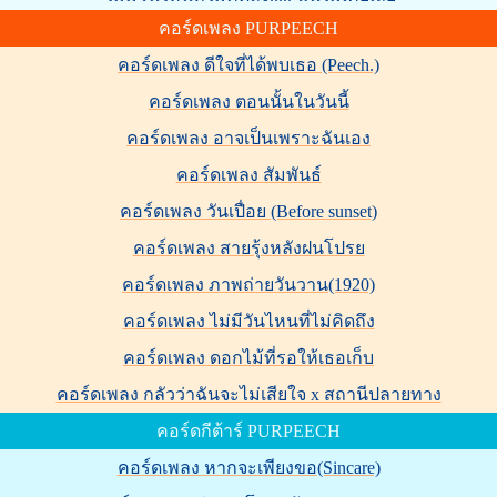
คอร์ดเพลง PURPEECH
คอร์ดเพลง ดีใจที่ได้พบเธอ (Peech.)
คอร์ดเพลง ตอนนั้นในวันนี้
คอร์ดเพลง อาจเป็นเพราะฉันเอง
คอร์ดเพลง สัมพันธ์
คอร์ดเพลง วันเปื่อย (Before sunset)
คอร์ดเพลง สายรุ้งหลังฝนโปรย
คอร์ดเพลง ภาพถ่ายวันวาน(1920)
คอร์ดเพลง ไม่มีวันไหนที่ไม่คิดถึง
คอร์ดเพลง ดอกไม้ที่รอให้เธอเก็บ
คอร์ดเพลง กลัวว่าฉันจะไม่เสียใจ x สถานีปลายทาง
คอร์ดกีต้าร์ PURPEECH
คอร์ดเพลง หากจะเพียงขอ(Sincare)