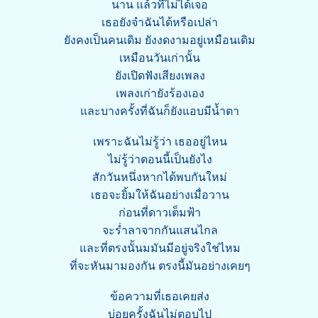
นาน แล้วที่ไม่ได้เจอ
เธอยังจำฉันได้หรือเปล่า
ยังคงเป็นคนเดิม ยังงดงามอยู่เหมือนเดิม
เหมือนวันเก่านั้น
ยังเปิดฟังเสียงเพลง
เพลงเก่ายังร้องเอง
และบางครั้งที่ฉันก็ยังแอบมีน้ำตา
เพราะฉันไม่รู้ว่า เธออยู่ไหน
ไม่รู้ว่าตอนนี้เป็นยังไง
สักวันหนึ่งหากได้พบกันใหม่
เธอจะยิ้มให้ฉันอย่างเมื่อวาน
ก่อนที่ดาวเต็มฟ้า
จะร่ำลาจากกันแสนไกล
และที่ตรงนั้นมมันมีอยู่จริงใช่ไหม
ที่จะหันมามองกัน ตรงนี้มันอย่างเคยๆ
ข้อความที่เธอเคยส่ง
บ่อยครั้งฉันไม่ตอบไป