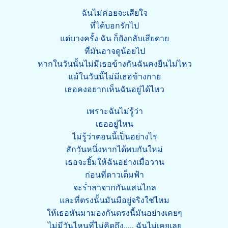
ฉันไม่ค่อยจะเสียใจ
ที่ได้บอกรักไป
แต่บางครั้ง ฉัน ก็ยังกลับเสียดาย
ที่มันอาจดูน้อยไป
หากในวันนั้นไม่มีเธอข้างกันฉันคงยืนไม่ไหว
แม้ในวันนี้ไม่มีเธอข้างกาย
เธอคงอยากเห็นฉันอยู่ได้ไหว
เพราะฉันไม่รู้ว่า
เธออยู่ไหน
ไม่รู้ว่าตอนนี้เป็นอย่างไร
สักวันหนึ่งหากได้พบกันใหม่
เธอจะยิ้มให้ฉันอย่างเมื่อวาน
ก่อนที่ดาวเต็มฟ้า
จะร่ำลาจากกันแสนไกล
และที่ตรงนั้นมันมีอยู่จริงใช่ไหม
ให้เธอหันมามองกันตรงนี้มันอย่างเคยๆ
ไม่มีวันไหนที่ไม่คิดถึง..... ฉันไม่เคยเลย