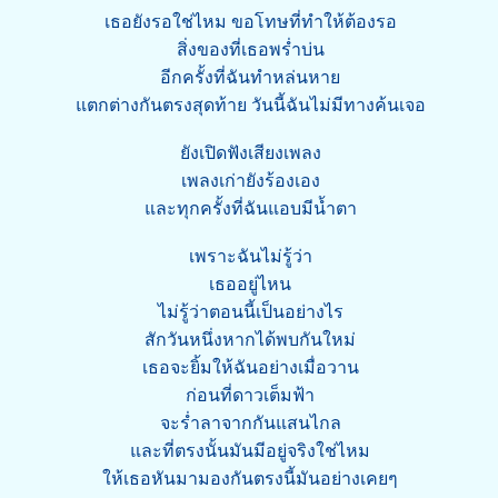
เธอยังรอใช่ไหม ขอโทษที่ทำให้ต้องรอ
สิ่งของที่เธอพร่ำบ่น
อีกครั้งที่ฉันทำหล่นหาย
แตกต่างกันตรงสุดท้าย วันนี้ฉันไม่มีทางค้นเจอ
ยังเปิดฟังเสียงเพลง
เพลงเก่ายังร้องเอง
และทุกครั้งที่ฉันแอบมีน้ำตา
เพราะฉันไม่รู้ว่า
เธออยู่ไหน
ไม่รู้ว่าตอนนี้เป็นอย่างไร
สักวันหนึ่งหากได้พบกันใหม่
เธอจะยิ้มให้ฉันอย่างเมื่อวาน
ก่อนที่ดาวเต็มฟ้า
จะร่ำลาจากกันแสนไกล
และที่ตรงนั้นมันมีอยู่จริงใช่ไหม
ให้เธอหันมามองกันตรงนี้มันอย่างเคยๆ