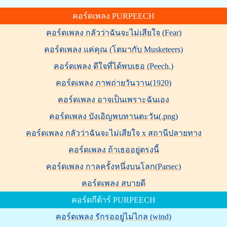
คอร์ดเพลง PURPEECH
คอร์ดเพลง กลัวว่าฉันจะไม่เสียใจ (Fear)
คอร์ดเพลง แค่คุณ (โตมากับ Musketeers)
คอร์ดเพลง ดีใจที่ได้พบเธอ (Peech.)
คอร์ดเพลง ภาพถ่ายวันวาน(1920)
คอร์ดเพลง อาจเป็นเพราะฉันเอง
คอร์ดเพลง บังเอิญพบทานตะวัน(.png)
คอร์ดเพลง กลัวว่าฉันจะไม่เสียใจ x สถานีปลายทาง
คอร์ดเพลง ถ้าเธออยู่ตรงนี้
คอร์ดเพลง กาลครั้งหนึ่งบนโลก(Parsec)
คอร์ดเพลง สบายดี
คอร์ดกีต้าร์ PURPEECH
คอร์ดเพลง รักรออยู่ไม่ไกล (wind)