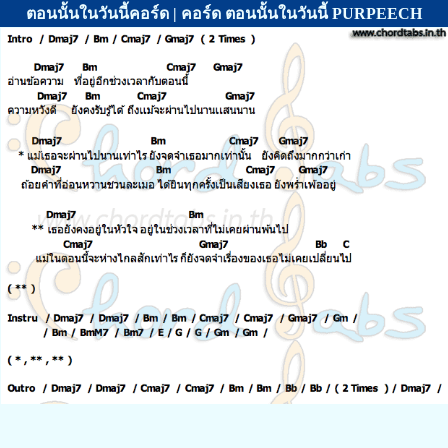
ตอนนั้นในวันนี้คอร์ด | คอร์ด ตอนนั้นในวันนี้ PURPEECH