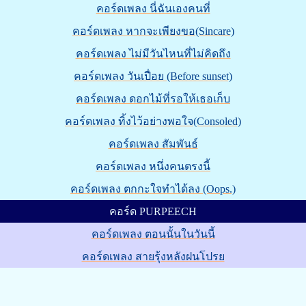
คอร์ดเพลง นี่ฉันเองคนที่
คอร์ดเพลง หากจะเพียงขอ(Sincare)
คอร์ดเพลง ไม่มีวันไหนที่ไม่คิดถึง
คอร์ดเพลง วันเปื่อย (Before sunset)
คอร์ดเพลง ดอกไม้ที่รอให้เธอเก็บ
คอร์ดเพลง ทิ้งไว้อย่างพอใจ(Consoled)
คอร์ดเพลง สัมพันธ์
คอร์ดเพลง หนึ่งคนตรงนี้
คอร์ดเพลง ตกกะใจทำได้ลง (Oops.)
คอร์ด PURPEECH
คอร์ดเพลง ตอนนั้นในวันนี้
คอร์ดเพลง สายรุ้งหลังฝนโปรย