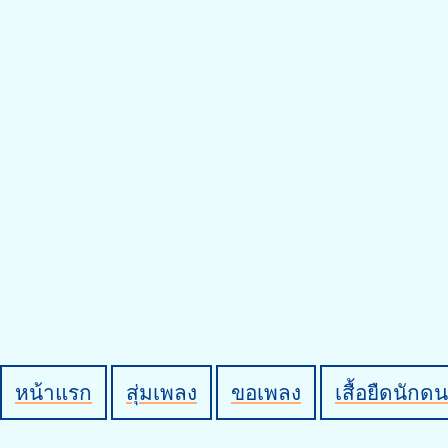
หน้าแรก
สุ่มเพลง
ขอเพลง
เสื้อยืดนักดน