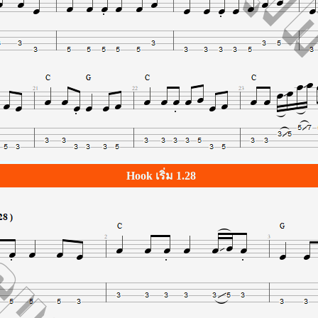
Hook เริ่ม 1.28