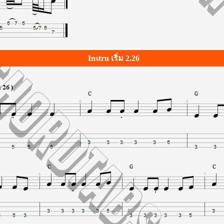
Instru เริ่ม 2.26