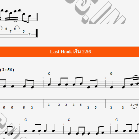
Last Hook เริ่ม 2.56