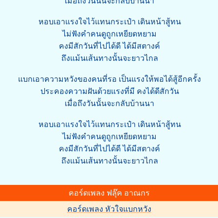
เมื่อถึงวันนั้นจะกลับบ้านนา
หอบเอาแรงใจไว้แทนกระเป๋า เดินหน้าสู้ทน
ไม่ฟังคำคนดูถูกเหยียดหยาม
คงมีสักวันที่ไปได้ดี ได้มีสตางค์
ถึงแม้นเส้นทางนั้นจะยาวไกล
แบกเอาความหวังของคนที่รอ เป็นแรงให้พอได้สู้อีกครั้ง
ประคองความฝันด้วยแรงที่มี คงได้ดีสักวัน
เมื่อถึงวันนั้นจะกลับบ้านนา
หอบเอาแรงใจไว้แทนกระเป๋า เดินหน้าสู้ทน
ไม่ฟังคำคนดูถูกเหยียดหยาม
คงมีสักวันที่ไปได้ดี ได้มีสตางค์
ถึงแม้นเส้นทางนั้นจะยาวไกล
คอร์ดเพลง ฟลุ๊ค อาณกร
คอร์ดเพลง หัวใจแบกหวัง