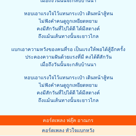
เมื่อถึงวันนั้นจะกลับบ้านนา
หอบเอาแรงใจไว้แทนกระเป๋า เดินหน้าสู้ทน
ไม่ฟังคำคนดูถูกเหยียดหยาม
คงมีสักวันที่ไปได้ดี ได้มีสตางค์
ถึงแม้นเส้นทางนั้นจะยาวไกล
แบกเอาความหวังของคนที่รอ เป็นแรงให้พอได้สู้อีกครั้ง
ประคองความฝันด้วยแรงที่มี คงได้ดีสักวัน
เมื่อถึงวันนั้นจะกลับบ้านนา
หอบเอาแรงใจไว้แทนกระเป๋า เดินหน้าสู้ทน
ไม่ฟังคำคนดูถูกเหยียดหยาม
คงมีสักวันที่ไปได้ดี ได้มีสตางค์
ถึงแม้นเส้นทางนั้นจะยาวไกล
คอร์ดเพลง ฟลุ๊ค อาณกร
คอร์ดเพลง หัวใจแบกหวัง