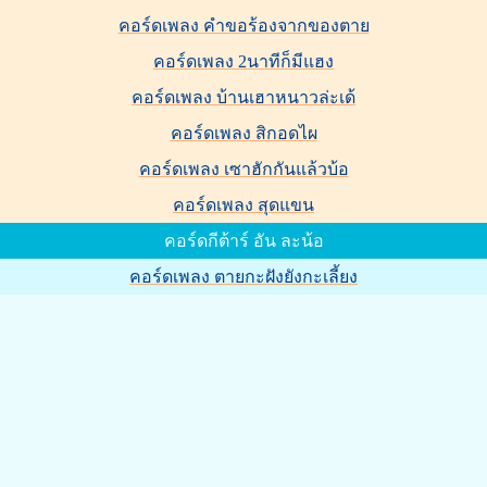
คอร์ดเพลง คำขอร้องจากของตาย
คอร์ดเพลง 2นาทีก็มีแฮง
คอร์ดเพลง บ้านเฮาหนาวล่ะเด้
คอร์ดเพลง สิกอดไผ
คอร์ดเพลง เซาฮักกันแล้วบ้อ
คอร์ดเพลง สุดแขน
คอร์ดกีต้าร์ อัน ละน้อ
คอร์ดเพลง ตายกะฝังยังกะเลี้ยง