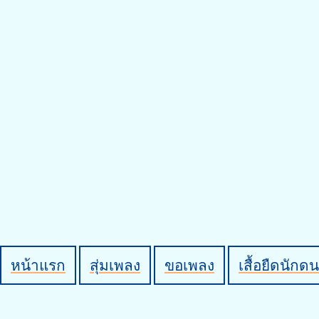
หน้าแรก
สุ่มเพลง
ขอเพลง
เสื้อยืดนักดน