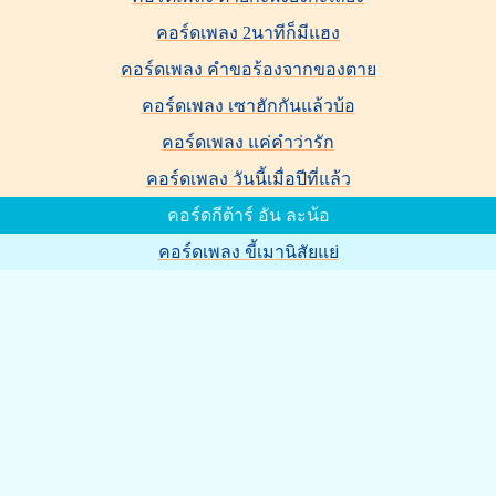
คอร์ดเพลง 2นาทีก็มีแฮง
คอร์ดเพลง คำขอร้องจากของตาย
คอร์ดเพลง เซาฮักกันแล้วบ้อ
คอร์ดเพลง แค่คำว่ารัก
คอร์ดเพลง วันนี้เมื่อปีที่แล้ว
คอร์ดกีต้าร์ อัน ละน้อ
คอร์ดเพลง ขี้เมานิสัยแย่