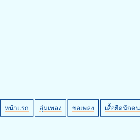
หน้าแรก
สุ่มเพลง
ขอเพลง
เสื้อยืดนักดน