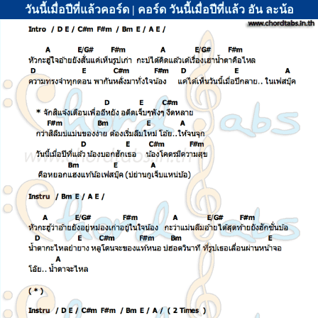
วันนี้เมื่อปีที่แล้วคอร์ด | คอร์ด วันนี้เมื่อปีที่แล้ว อัน ละน้อ