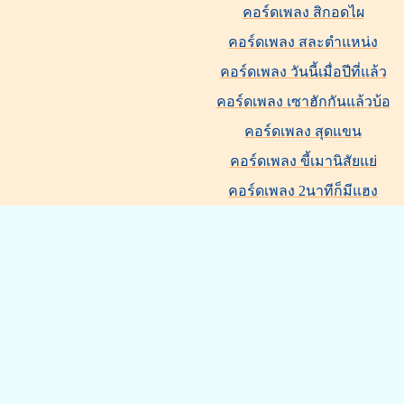
คอร์ดเพลง สิกอดไผ
คอร์ดเพลง สละตำแหน่ง
คอร์ดเพลง วันนี้เมื่อปีที่แล้ว
คอร์ดเพลง เซาฮักกันแล้วบ้อ
คอร์ดเพลง สุดแขน
คอร์ดเพลง ขี้เมานิสัยแย่
คอร์ดเพลง 2นาทีก็มีแฮง