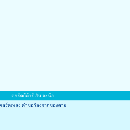
คอร์ดกีต้าร์ อัน ละน้อ
คอร์ดเพลง คำขอร้องจากของตาย