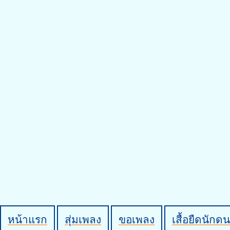
หน้าแรก
สุ่มเพลง
ขอเพลง
เสื้อยืดนักดน