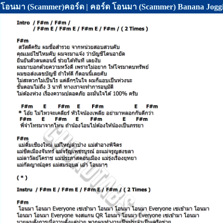
โอนมา (Scammer)คอร์ด | คอร์ด โอนมา (Scammer) Banana Jogg