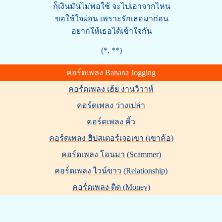
ก็เงินมันไม่พอใช้ จะไปเอาจากไหน
ขอใช้ใจผ่อน เพราะรักเธอมาก่อน
อยากให้เธอได้เข้าใจกัน
(*, **)
คอร์ดเพลง Banana Jogging
คอร์ดเพลง เฮ้ย งานวิวาห์
คอร์ดเพลง ว่างเปล่า
คอร์ดเพลง คิ้ว
คอร์ดเพลง ฮิปสเตอร์เจอเขา (เขาค้อ)
คอร์ดเพลง โอนมา (Scammer)
คอร์ดเพลง ไวน์ขาว (Relationship)
คอร์ดเพลง ติด (Money)