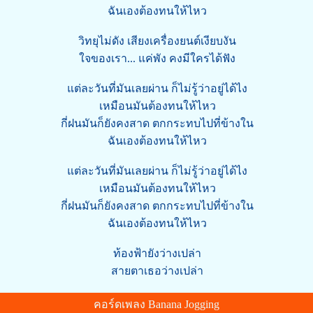
ฉันเองต้องทนให้ไหว
วิทยุไม่ดัง เสียงเครื่องยนต์เงียบงัน
ใจของเรา... แค่พัง คงมีใครได้ฟัง
แต่ละวันที่มันเลยผ่าน ก็ไม่รู้ว่าอยู่ได้ไง
เหมือนมันต้องทนให้ไหว
กี่ฝนมันก็ยังคงสาด ตกกระทบไปที่ข้างใน
ฉันเองต้องทนให้ไหว
แต่ละวันที่มันเลยผ่าน ก็ไม่รู้ว่าอยู่ได้ไง
เหมือนมันต้องทนให้ไหว
กี่ฝนมันก็ยังคงสาด ตกกระทบไปที่ข้างใน
ฉันเองต้องทนให้ไหว
ท้องฟ้ายังว่างเปล่า
สายตาเธอว่างเปล่า
คอร์ดเพลง Banana Jogging