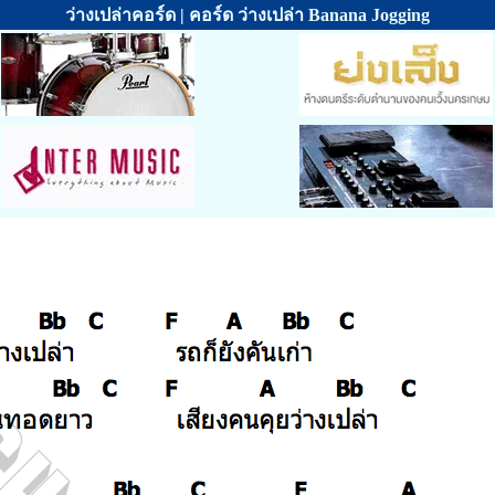
ว่างเปล่าคอร์ด | คอร์ด ว่างเปล่า Banana Jogging