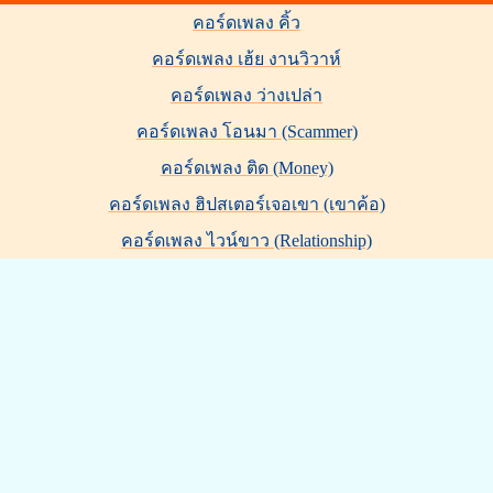
คอร์ดเพลง คิ้ว
คอร์ดเพลง เฮ้ย งานวิวาห์
คอร์ดเพลง ว่างเปล่า
คอร์ดเพลง โอนมา (Scammer)
คอร์ดเพลง ติด (Money)
คอร์ดเพลง ฮิปสเตอร์เจอเขา (เขาค้อ)
คอร์ดเพลง ไวน์ขาว (Relationship)