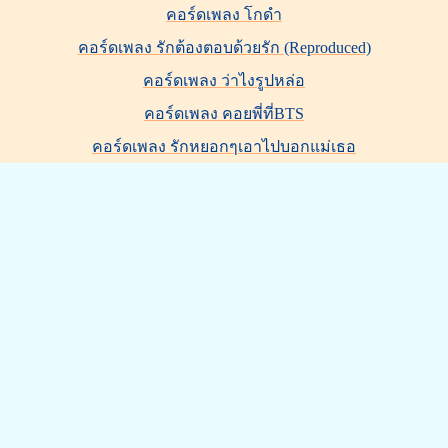
คอร์ดเพลง โกดำ
คอร์ดเพลง รักต้องตอบด้วยรัก (Reproduced)
คอร์ดเพลง ว่าไงรูปหล่อ
คอร์ดเพลง คอยพี่ที่BTS
คอร์ดเพลง รักหยอกๆเอาไปบอกแม่เธอ