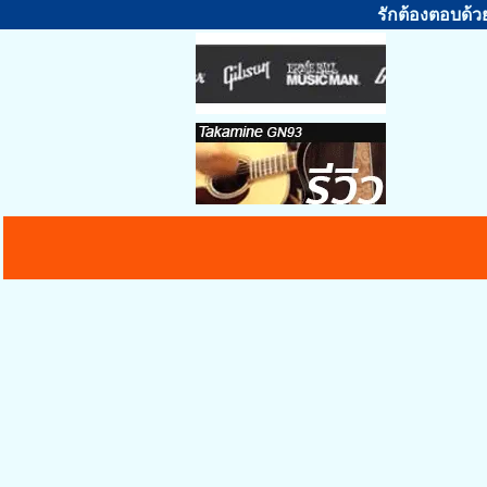
รักต้องตอบด้ว