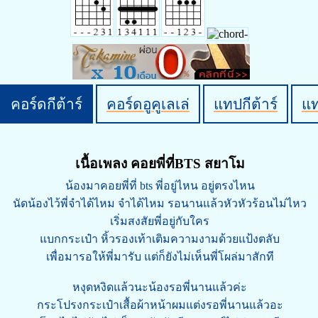
คอร์ดกีต้าร์
คอร์ดอูคูเลเล่
แทปกีต้าร์
แ
เนื้อเพลง คอยพี่ที่BTS สยาโม
น้องมาคอยพี่ที่ bts พี่อยู่ไหน อยู่ตรงไหน
นัดน้องไว้พี่จำได้ไหม จำได้ไหม รอนานแล้วหัวหัวร้อนไม่ไหว
เริ่มสงสัยพี่อยู่กับใคร
แบกกระเป๋า หิ้วรองเท้าเติมความงามด้วยแป้งตลับ
เพื่อมารอให้พี่มารับ แต่ก็ยังไม่เห็นพี่โผล่มาสักที
หงุดหงิดแล้วนะน้องรอพี่นานแล้วค่ะ
กระโปรงกระเป๋าเสื้อผ้าหน้าผมแต่งรอพี่นานแล้วอะ