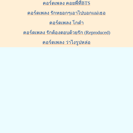
คอร์ดเพลง คอยพี่ที่BTS
คอร์ดเพลง รักหยอกๆเอาไปบอกแม่เธอ
คอร์ดเพลง โกดำ
คอร์ดเพลง รักต้องตอบด้วยรัก (Reproduced)
คอร์ดเพลง ว่าไงรูปหล่อ