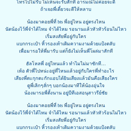
โทรไปไม่รับ ไม่เห็นจะรับสักที อารมณ์ไม่ค่อยจะดี
ถ้าเจอพี่เดี๋ยวจะตีให้หลาบ
น้องมาคอยพี่ที่ bts พี่อยู่ไหน อยู่ตรงไหน
นัดน้องไว้พี่จำได้ไหม จำได้ไหม รอนานแล้วหัวหัวร้อนไม่ไหว
เริ่มสงสัยพี่อยู่กับใคร
แบกกระเป๋า หิ้วรองเท้าเติมความงามด้วยแป้งตลับ
เพื่อมารอให้พี่มารับ แต่ก็ยังไม่เห็นพี่โผล่มาสักที
ฮัลโหลพี่ อยู่ไหนแล้ว ทำไมไม่มาซักที…
เห้อ ตัวพี่ไปหน่ะอยู่ที่ไหนแล้วอยู่กับใครพี่ทำอะไร
เสียงพี่ตะกุกตะกักแอบได้ยินเสียงแล้วมันคือเสียงใคร
ดูพี่เลิกๆลั่กๆ บอกน้องมาทีให้น้องอุ่นใจ
น้องมารอพี่ตั้งนาน อยู่บีทีเอสอนุสาวรีย์ชัย
น้องมาคอยพี่ที่ bts พี่อยู่ไหน อยู่ตรงไหน
นัดน้องไว้พี่จำได้ไหม จำได้ไหม รอนานแล้วหัวหัวร้อนไม่ไหว
เริ่มสงสัยพี่อยู่กับใคร
แบกกระเป๋า หิ้วรองเท้าเติมความงามด้วยแป้งตลับ