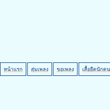
หน้าแรก
สุ่มเพลง
ขอเพลง
เสื้อยืดนักดน