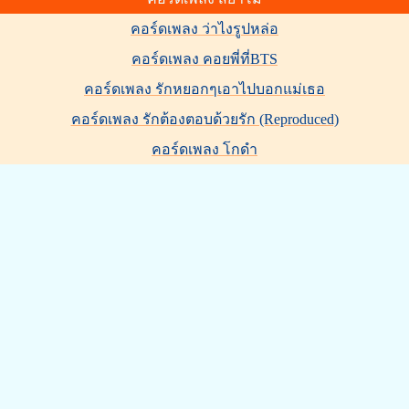
คอร์ดเพลง ว่าไงรูปหล่อ
คอร์ดเพลง คอยพี่ที่BTS
คอร์ดเพลง รักหยอกๆเอาไปบอกแม่เธอ
คอร์ดเพลง รักต้องตอบด้วยรัก (Reproduced)
คอร์ดเพลง โกดำ